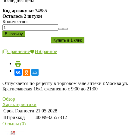
последняя цена
Код артикула:
34885
Осталось 2 штуки
Количество:
Сравнение
Избранное
Отпускается по рецепту в торговом зале аптеки г.Москва ул.
Братиславская 16к1 ежедневно с 9:00 до 21:00
Обзор
Характеристики
Срок Годности
21.05.2028
Штрихкод
4009932557312
Отзывы (0)