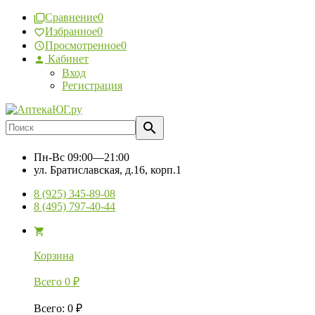
Сравнение
0
Избранное
0
Просмотренное
0
Кабинет
Вход
Регистрация
Пн-Вс
09:00—21:00
ул. Братиславская, д.16, корп.1
8 (925) 345-89-08
8 (495) 797-40-44
Корзина
Всего
0
₽
Всего
:
0
₽