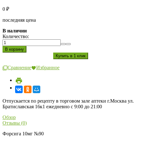
0
₽
последняя цена
В наличии
Количество:
Сравнение
Избранное
Отпускается по рецепту в торговом зале аптеки г.Москва ул.
Братиславская 16к1 ежедневно с 9:00 до 21:00
Обзор
Отзывы (0)
Форсига 10мг №90