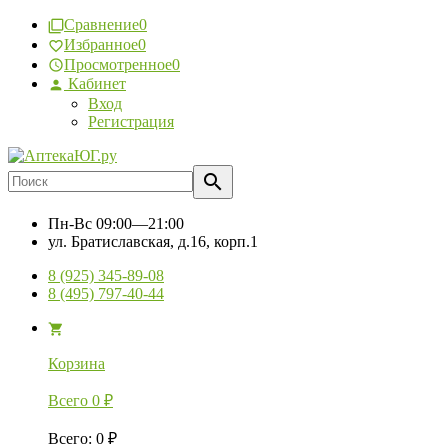
Сравнение
0
Избранное
0
Просмотренное
0
Кабинет
Вход
Регистрация
Пн-Вс
09:00—21:00
ул. Братиславская, д.16, корп.1
8 (925) 345-89-08
8 (495) 797-40-44
Корзина
Всего
0
₽
Всего
:
0
₽