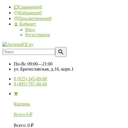
Сравнение
0
Избранное
0
Просмотренное
0
Кабинет
Вход
Регистрация
Пн-Вс
09:00—21:00
ул. Братиславская, д.16, корп.1
8 (925) 345-89-08
8 (495) 797-40-44
Корзина
Всего
0
₽
Всего
:
0
₽