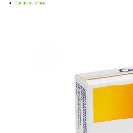
Написать отзыв