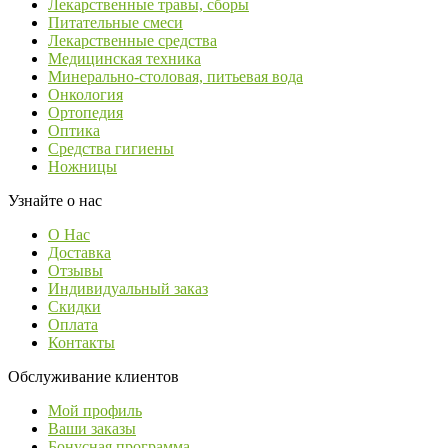
Лекарственные травы, сборы
Питательные смеси
Лекарственные средства
Медицинская техника
Минерально-столовая, питьевая вода
Онкология
Ортопедия
Оптика
Средства гигиены
Ножницы
Узнайте о нас
О Нас
Доставка
Отзывы
Индивидуальный заказ
Скидки
Оплата
Контакты
Обслуживание клиентов
Мой профиль
Ваши заказы
Бонусная программа