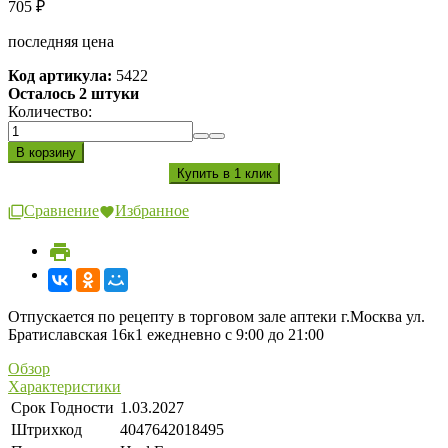
705
₽
последняя цена
Код артикула:
5422
Осталось 2 штуки
Количество:
Сравнение
Избранное
Отпускается по рецепту в торговом зале аптеки г.Москва ул.
Братиславская 16к1 ежедневно с 9:00 до 21:00
Обзор
Характеристики
Срок Годности
1.03.2027
Штрихкод
4047642018495