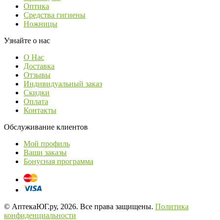
Оптика
Средства гигиены
Ножницы
Узнайте о нас
О Нас
Доставка
Отзывы
Индивидуальный заказ
Скидки
Оплата
Контакты
Обслуживание клиентов
Мой профиль
Ваши заказы
Бонусная программа
© АптекаЮГ.ру, 2026. Все права защищены.
Политика
конфиденциальности