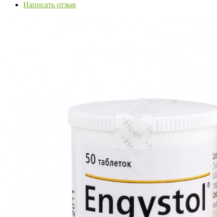
Написать отзыв