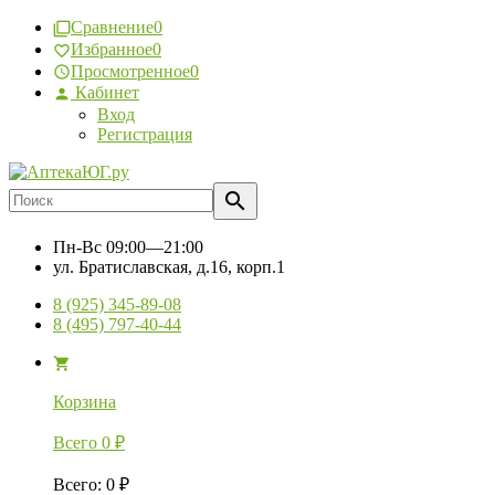
Сравнение
0
Избранное
0
Просмотренное
0
Кабинет
Вход
Регистрация
Пн-Вс
09:00—21:00
ул. Братиславская, д.16, корп.1
8 (925) 345-89-08
8 (495) 797-40-44
Корзина
Всего
0
₽
Всего
:
0
₽