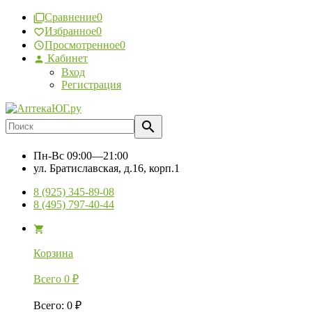
Сравнение
0
Избранное
0
Просмотренное
0
Кабинет
Вход
Регистрация
Пн-Вс
09:00—21:00
ул. Братиславская, д.16, корп.1
8 (925) 345-89-08
8 (495) 797-40-44
Корзина
Всего
0
₽
Всего
:
0
₽