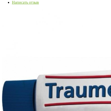
Написать отзыв