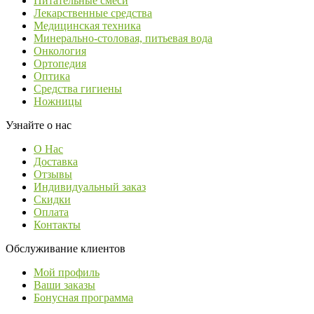
Питательные смеси
Лекарственные средства
Медицинская техника
Минерально-столовая, питьевая вода
Онкология
Ортопедия
Оптика
Средства гигиены
Ножницы
Узнайте о нас
О Нас
Доставка
Отзывы
Индивидуальный заказ
Скидки
Оплата
Контакты
Обслуживание клиентов
Мой профиль
Ваши заказы
Бонусная программа