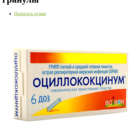
Написать отзыв