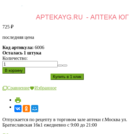
725
₽
последняя цена
Код артикула:
6006
Осталась 1 штука
Количество:
Сравнение
Избранное
Отпускается по рецепту в торговом зале аптеки г.Москва ул.
Братиславская 16к1 ежедневно с 9:00 до 21:00