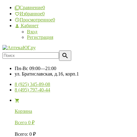
Сравнение
0
Избранное
0
Просмотренное
0
Кабинет
Вход
Регистрация
Пн-Вс
09:00—21:00
ул. Братиславская, д.16, корп.1
8 (925) 345-89-08
8 (495) 797-40-44
Корзина
Всего
0
₽
Всего
:
0
₽