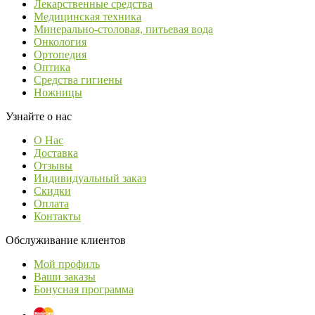
Лекарственные средства
Медицинская техника
Минерально-столовая, питьевая вода
Онкология
Ортопедия
Оптика
Средства гигиены
Ножницы
Узнайте о нас
О Нас
Доставка
Отзывы
Индивидуальный заказ
Скидки
Оплата
Контакты
Обслуживание клиентов
Мой профиль
Ваши заказы
Бонусная программа