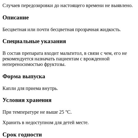
Случаев передозировки до настоящего времени не выявлено.
Описание
Бесцветная или почти бесцветная прозрачная жидкость.
Специальные указания
В состав препарата входит мальтитол, в связи с чем, его не
рекомендуется назначать пациентам с врожденной
непереносимостью фруктозы.
Форма выпуска
Капли для приема внутрь.
Условия хранения
При температуре не выше 25 °С.
Хранить в недоступном для детей месте.
Срок годности