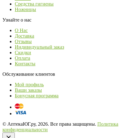
Средства гигиены
Ножницы
Узнайте о нас
О Нас
Доставка
Отзывы
Индивидуальный заказ
Скидки
Оплата
Контакты
Обслуживание клиентов
Мой профиль
Ваши заказы
Бонусная программа
© АптекаЮГ.ру, 2026. Все права защищены.
Политика
конфиденциальности