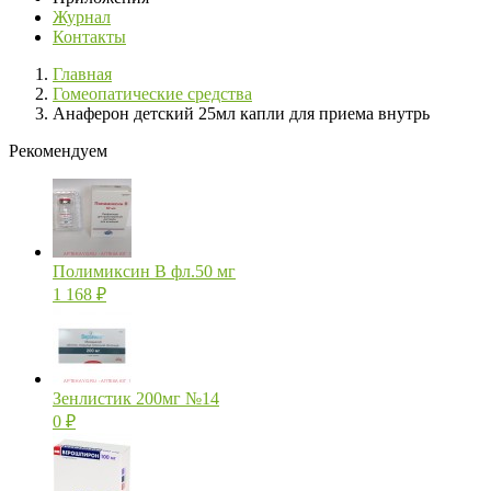
Журнал
Контакты
Главная
Гомеопатические средства
Анаферон детский 25мл капли для приема внутрь
Рекомендуем
Полимиксин В фл.50 мг
1 168
₽
Зенлистик 200мг №14
0
₽