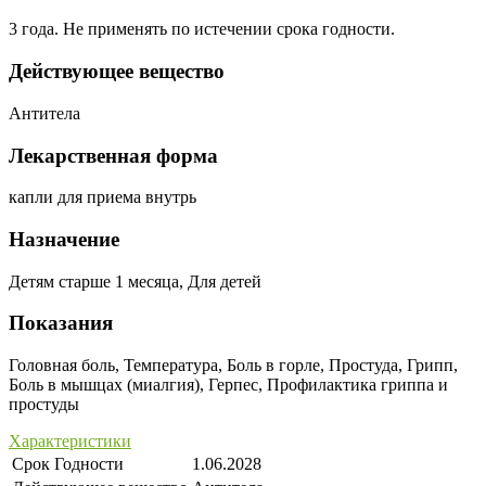
3 года. Не применять по истечении срока годности.
Действующее вещество
Антитела
Лекарственная форма
капли для приема внутрь
Назначение
Детям старше 1 месяца, Для детей
Показания
Головная боль, Температура, Боль в горле, Простуда, Грипп,
Боль в мышцах (миалгия), Герпес, Профилактика гриппа и
простуды
Характеристики
Срок Годности
1.06.2028