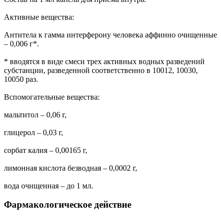
Активные вещества:
Антитела к гамма интерферону человека аффинно очищенные
– 0,006 г*.
* вводятся в виде смеси трех активных водных разведений
субстанции, разведенной соответственно в 10012, 10030,
10050 раз.
Вспомогательные вещества:
мальтитол – 0,06 г,
глицерол – 0,03 г,
сорбат калия – 0,00165 г,
лимонная кислота безводная – 0,0002 г,
вода очищенная – до 1 мл.
Фармакологическое действие