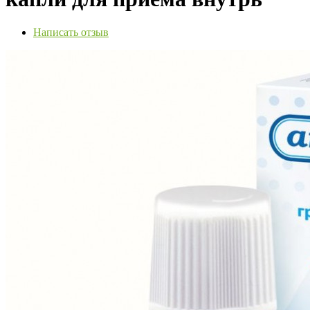
Написать отзыв