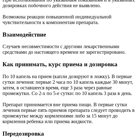
дозировках побочного действия не выявлено.
Возможны реакции повышенной индивидуальной
чувствительности к компонентам препарата.
Взаимодействие
Случаев несовместимости с другими лекарственными
средствами до настоящего времени не зарегистрировано.
Как принимать, курс приема и дозировка
По 10 капель на прием (капли дозируют в ложку). В первые
сутки лечения: первые 2 часа по 10 капель каждые 30 минут,
затем, в оставшееся время, еще 3 раза через равные
промежутки. Со 2-х по 5-е сутки: по 10 капель 3 раза в день.
Препарат принимается вне приема пищи. В первые сутки
лечения первые пять приемов препарата следует проводить в
промежутке между кормлениями либо за 15 минут до
кормления ребенка или приема жидкости.
Передозировка