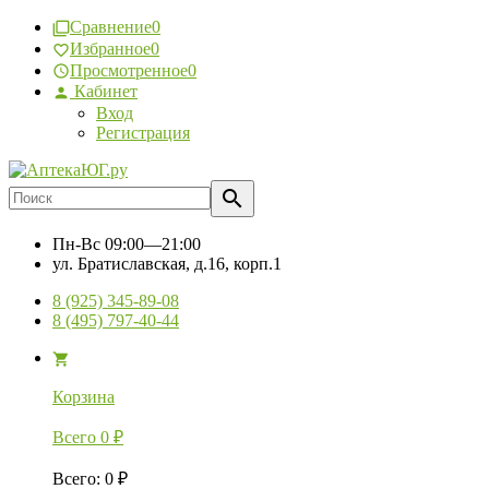
Сравнение
0
Избранное
0
Просмотренное
0
Кабинет
Вход
Регистрация
Пн-Вс
09:00—21:00
ул. Братиславская, д.16, корп.1
8 (925) 345-89-08
8 (495) 797-40-44
Корзина
Всего
0
₽
Всего
:
0
₽