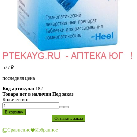
577
₽
последняя цена
Код артикула:
182
Товара нет в наличии Под заказ
Количество:
Сравнение
Избранное