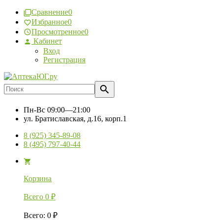
Сравнение
0
Избранное
0
Просмотренное
0
Кабинет
Вход
Регистрация
Пн-Вс
09:00—21:00
ул. Братиславская, д.16, корп.1
8 (925) 345-89-08
8 (495) 797-40-44
Корзина
Всего
0
₽
Всего
:
0
₽