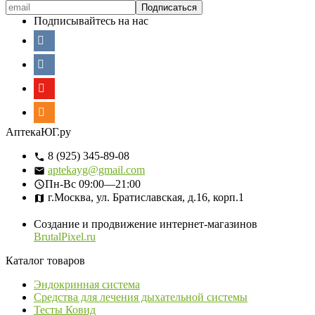
Подписывайтесь на нас
АптекаЮГ.ру
8 (925) 345-89-08
aptekayg@gmail.com
Пн-Вс
09:00—21:00
г.Москва, ул. Братиславская, д.16, корп.1
Создание и продвижение интернет-магазинов
BrutalPixel.ru
Каталог товаров
Эндокринная система
Средства для лечения дыхательной системы
Тесты Ковид