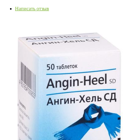
Написать отзыв