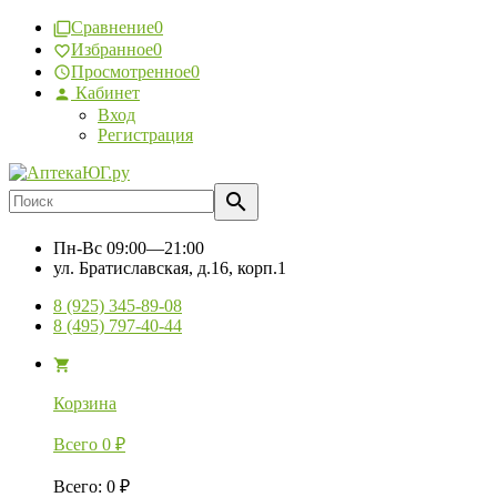
Сравнение
0
Избранное
0
Просмотренное
0
Кабинет
Вход
Регистрация
Пн-Вс
09:00—21:00
ул. Братиславская, д.16, корп.1
8 (925) 345-89-08
8 (495) 797-40-44
Корзина
Всего
0
₽
Всего
:
0
₽