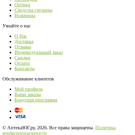
Оптика
Средства гигиены
Ножницы
Узнайте о нас
О Нас
Доставка
Отзывы
Индивидуальный заказ
Скидки
Оплата
Контакты
Обслуживание клиентов
Мой профиль
Ваши заказы
Бонусная программа
© АптекаЮГ.ру, 2026. Все права защищены.
Политика
конфиденциальности