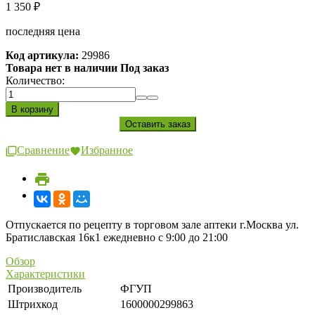
1 350
₽
последняя цена
Код артикула:
29986
Товара нет в наличии Под заказ
Количество:
Сравнение
Избранное
Отпускается по рецепту в торговом зале аптеки г.Москва ул.
Братиславская 16к1 ежедневно с 9:00 до 21:00
Обзор
Характеристики
Производитель
ФГУП
Штрихкод
1600000299863