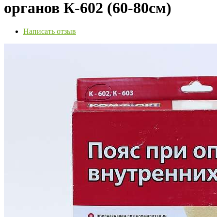
органов К-602 (60-80см)
Написать отзыв