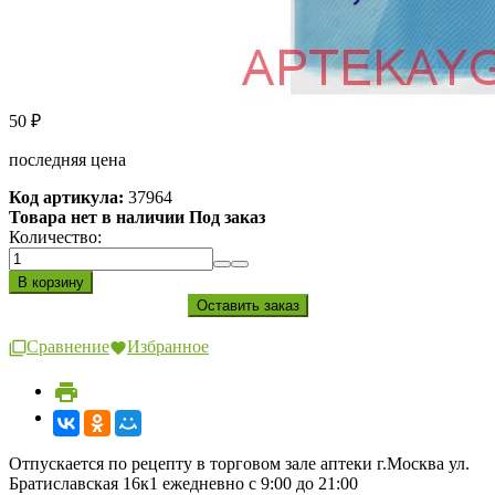
50
₽
последняя цена
Код артикула:
37964
Товара нет в наличии Под заказ
Количество:
Сравнение
Избранное
Отпускается по рецепту в торговом зале аптеки г.Москва ул.
Братиславская 16к1 ежедневно с 9:00 до 21:00