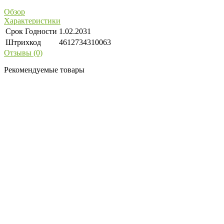
Обзор
Характеристики
Срок Годности
1.02.2031
Штрихкод
4612734310063
Отзывы (0)
Рекомендуемые товары