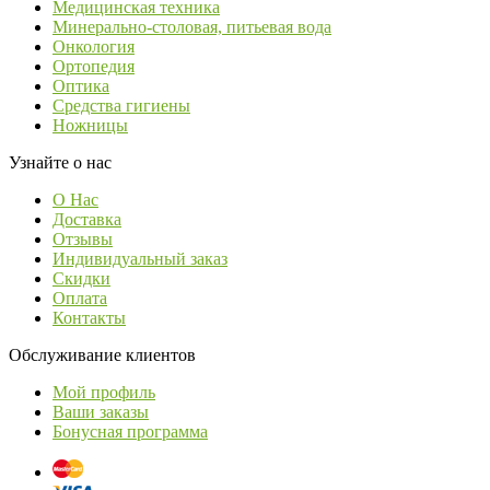
Медицинская техника
Минерально-столовая, питьевая вода
Онкология
Ортопедия
Оптика
Средства гигиены
Ножницы
Узнайте о нас
О Нас
Доставка
Отзывы
Индивидуальный заказ
Скидки
Оплата
Контакты
Обслуживание клиентов
Мой профиль
Ваши заказы
Бонусная программа