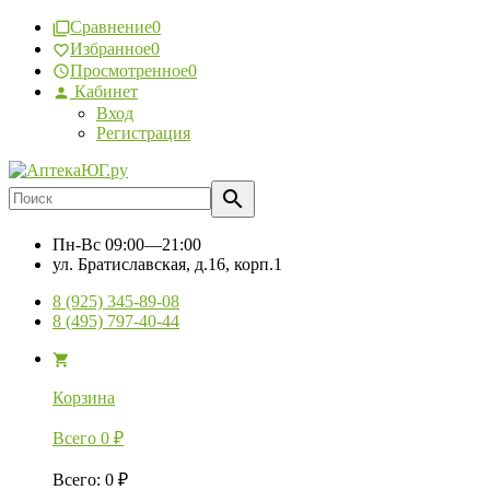
Сравнение
0
Избранное
0
Просмотренное
0
Кабинет
Вход
Регистрация
Пн-Вс
09:00—21:00
ул. Братиславская, д.16, корп.1
8 (925) 345-89-08
8 (495) 797-40-44
Корзина
Всего
0
₽
Всего
:
0
₽