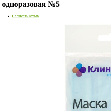
одноразовая №5
Написать отзыв