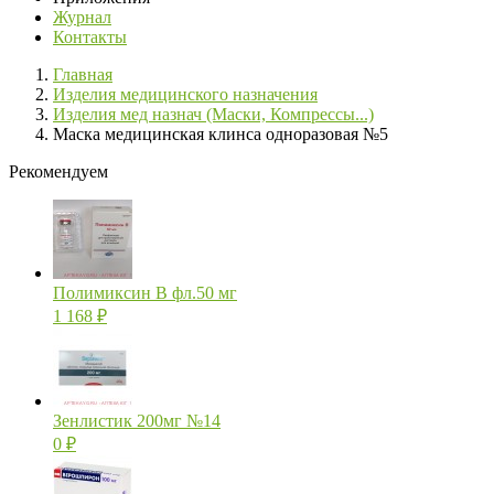
Журнал
Контакты
Главная
Изделия медицинского назначения
Изделия мед назнач (Маски, Компрессы...)
Маска медицинская клинса одноразовая №5
Рекомендуем
Полимиксин В фл.50 мг
1 168
₽
Зенлистик 200мг №14
0
₽