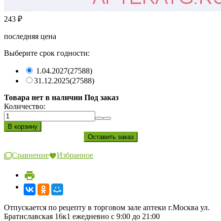
243
₽
последняя цена
Выберите срок годности:
1.04.2027
(27588)
31.12.2025
(27588)
Товара нет в наличии Под заказ
Количество:
Сравнение
Избранное
Отпускается по рецепту в торговом зале аптеки г.Москва ул.
Братиславская 16к1 ежедневно с 9:00 до 21:00