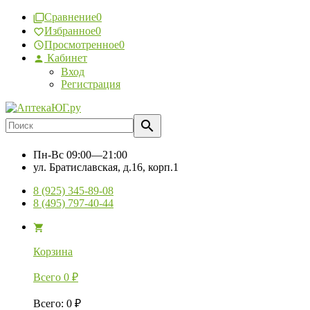
Сравнение
0
Избранное
0
Просмотренное
0
Кабинет
Вход
Регистрация
Пн-Вс
09:00—21:00
ул. Братиславская, д.16, корп.1
8 (925) 345-89-08
8 (495) 797-40-44
Корзина
Всего
0
₽
Всего
:
0
₽