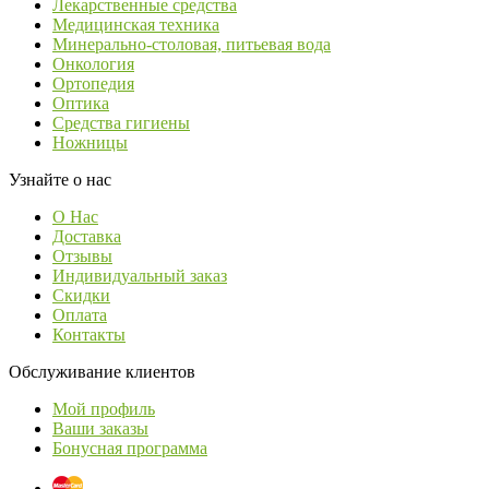
Лекарственные средства
Медицинская техника
Минерально-столовая, питьевая вода
Онкология
Ортопедия
Оптика
Средства гигиены
Ножницы
Узнайте о нас
О Нас
Доставка
Отзывы
Индивидуальный заказ
Скидки
Оплата
Контакты
Обслуживание клиентов
Мой профиль
Ваши заказы
Бонусная программа