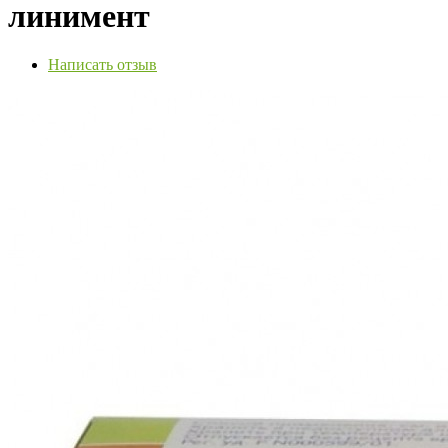
линимент
Написать отзыв