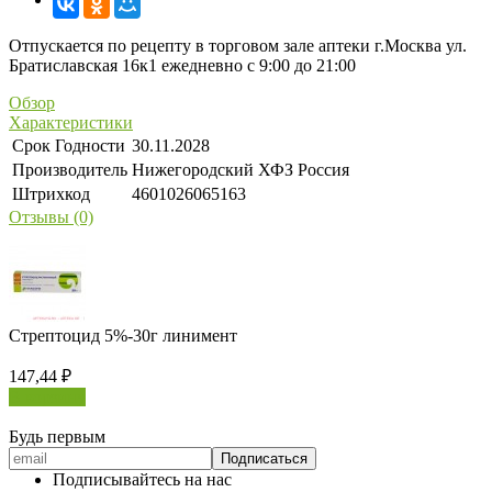
Отпускается по рецепту в торговом зале аптеки г.Москва ул.
Братиславская 16к1 ежедневно с 9:00 до 21:00
Обзор
Характеристики
Срок Годности
30.11.2028
Производитель
Нижегородский ХФЗ Россия
Штрихкод
4601026065163
Отзывы (0)
Стрептоцид 5%-30г линимент
147,44
₽
В корзину
Будь первым
Подписывайтесь на нас