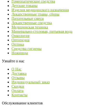
Гомеопатические средства
Детские товары
Изделия медицинского назначения
Лекарственные травы, сборы
Питательные смеси
Лекарственные средства
Медицинская техника
Минерально-столовая, питьевая вода
Онкология
Ортопедия
Оптика
Средства гигиены
Ножницы
Узнайте о нас
О Нас
Доставка
Отзывы
Индивидуальный заказ
Скидки
Оплата
Контакты
Обслуживание клиентов