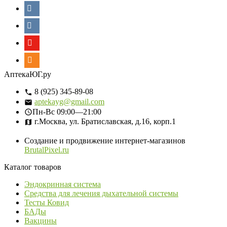
АптекаЮГ.ру
8 (925) 345-89-08
aptekayg@gmail.com
Пн-Вс
09:00—21:00
г.Москва, ул. Братиславская, д.16, корп.1
Создание и продвижение интернет-магазинов
BrutalPixel.ru
Каталог товаров
Эндокринная система
Средства для лечения дыхательной системы
Тесты Ковид
БАДы
Вакцины