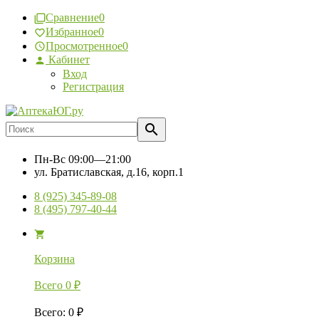
Сравнение
0
Избранное
0
Просмотренное
0
Кабинет
Вход
Регистрация
Пн-Вс
09:00—21:00
ул. Братиславская, д.16, корп.1
8 (925) 345-89-08
8 (495) 797-40-44
Корзина
Всего
0
₽
Всего
:
0
₽