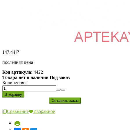
147,44
₽
последняя цена
Код артикула:
4422
Товара нет в наличии Под заказ
Количество:
Сравнение
Избранное