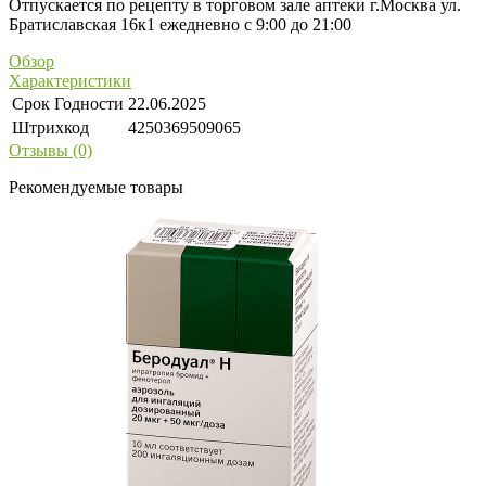
Отпускается по рецепту в торговом зале аптеки г.Москва ул.
Братиславская 16к1 ежедневно с 9:00 до 21:00
Обзор
Характеристики
Срок Годности
22.06.2025
Штрихкод
4250369509065
Отзывы (0)
Рекомендуемые товары