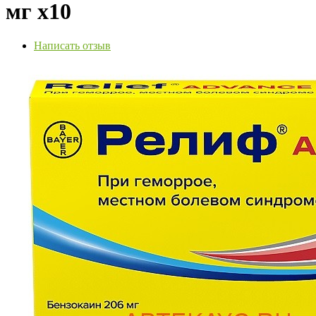
мг х10
Написать отзыв