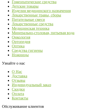
Гомеопатические средства
Детские товары
Изделия медицинского назначения
Лекарственные травы, сборы
Питательные смеси
Лекарственные средства
Медицинская техника
Минерально-столовая, питьевая вода
Онкология
Ортопедия
Оптика
Средства гигиены
Ножницы
Узнайте о нас
О Нас
Доставка
Отзывы
Индивидуальный заказ
Скидки
Оплата
Контакты
Обслуживание клиентов