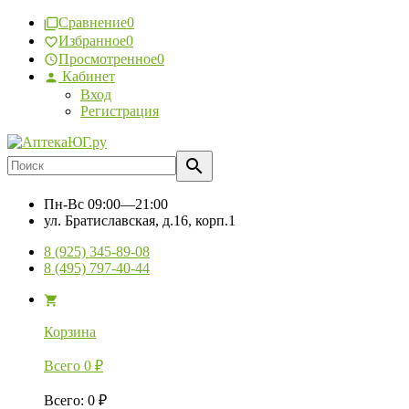
Сравнение
0
Избранное
0
Просмотренное
0
Кабинет
Вход
Регистрация
Пн-Вс
09:00—21:00
ул. Братиславская, д.16, корп.1
8 (925) 345-89-08
8 (495) 797-40-44
Корзина
Всего
0
₽
Всего
:
0
₽