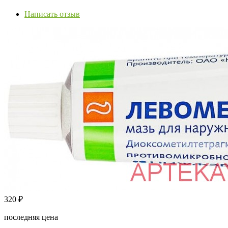
Написать отзыв
320
₽
последняя цена