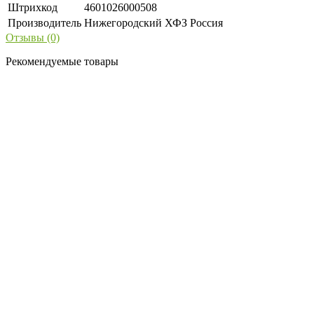
Штрихкод
4601026000508
Производитель
Нижегородский ХФЗ Россия
Отзывы (0)
Рекомендуемые товары