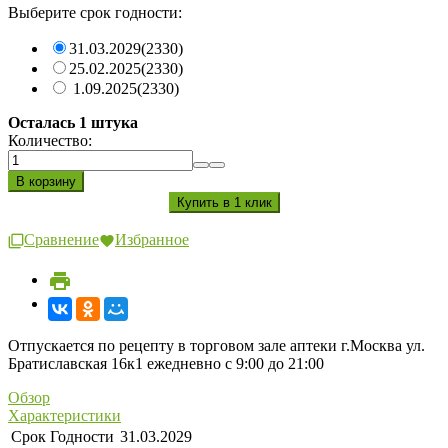
Выберите срок годности:
31.03.2029
(2330)
25.02.2025
(2330)
1.09.2025
(2330)
Осталась 1 штука
Количество:
Сравнение
Избранное
Отпускается по рецепту в торговом зале аптеки г.Москва ул.
Братиславская 16к1 ежедневно с 9:00 до 21:00
Обзор
Характеристики
Срок Годности
31.03.2029