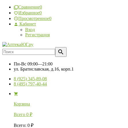
Сравнение
0
Избранное
0
Просмотренное
0
Кабинет
Вход
Регистрация
Пн-Вс
09:00—21:00
ул. Братиславская, д.16, корп.1
8 (925) 345-89-08
8 (495) 797-40-44
Корзина
Всего
0
₽
Всего
:
0
₽