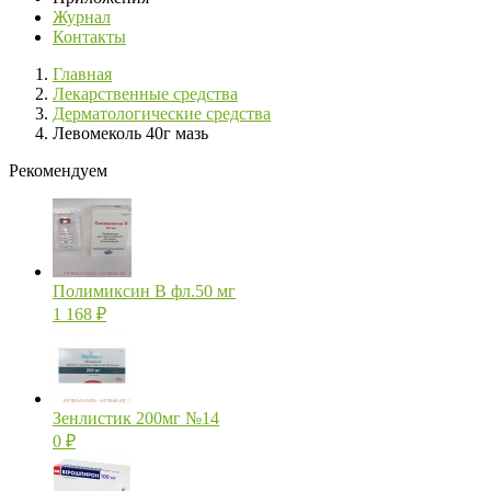
Журнал
Контакты
Главная
Лекарственные средства
Дерматологические средства
Левомеколь 40г мазь
Рекомендуем
Полимиксин В фл.50 мг
1 168
₽
Зенлистик 200мг №14
0
₽