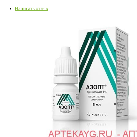
Написать отзыв