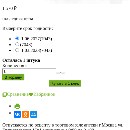
1 570
₽
последняя цена
Выберите срок годности:
1.06.2027
(7043)
(7043)
1.03.2023
(7043)
Осталась 1 штука
Количество:
Сравнение
Избранное
Отпускается по рецепту в торговом зале аптеки г.Москва ул.