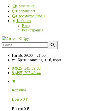
Сравнение
0
Избранное
0
Просмотренное
0
Кабинет
Вход
Регистрация
Пн-Вс
09:00—21:00
ул. Братиславская, д.16, корп.1
8 (925) 345-89-08
8 (495) 797-40-44
Корзина
Всего
0
₽
Всего
:
0
₽