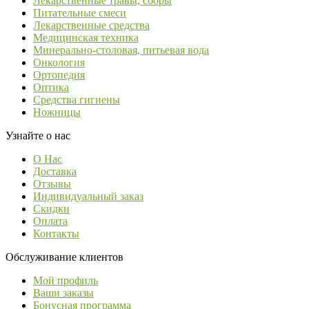
Лекарственные травы, сборы
Питательные смеси
Лекарственные средства
Медицинская техника
Минерально-столовая, питьевая вода
Онкология
Ортопедия
Оптика
Средства гигиены
Ножницы
Узнайте о нас
О Нас
Доставка
Отзывы
Индивидуальный заказ
Скидки
Оплата
Контакты
Обслуживание клиентов
Мой профиль
Ваши заказы
Бонусная программа