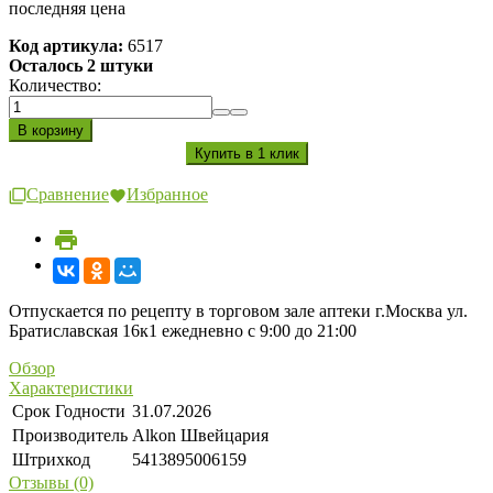
последняя цена
Код артикула:
6517
Осталось 2 штуки
Количество:
Сравнение
Избранное
Отпускается по рецепту в торговом зале аптеки г.Москва ул.
Братиславская 16к1 ежедневно с 9:00 до 21:00
Обзор
Характеристики
Срок Годности
31.07.2026
Производитель
Alkon Швейцария
Штрихкод
5413895006159
Отзывы (0)