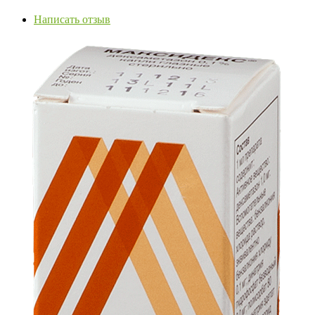
Написать отзыв