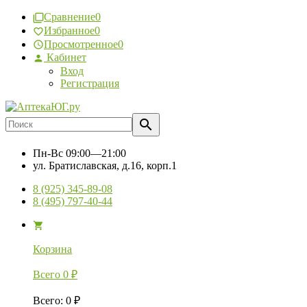
Сравнение
0
Избранное
0
Просмотренное
0
Кабинет
Вход
Регистрация
Пн-Вс
09:00—21:00
ул. Братиславская, д.16, корп.1
8 (925) 345-89-08
8 (495) 797-40-44
Корзина
Всего
0
₽
Всего
:
0
₽