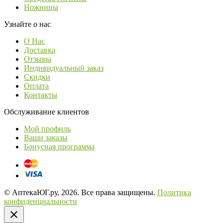
Ножницы
Узнайте о нас
О Нас
Доставка
Отзывы
Индивидуальный заказ
Скидки
Оплата
Контакты
Обслуживание клиентов
Мой профиль
Ваши заказы
Бонусная программа
© АптекаЮГ.ру, 2026. Все права защищены.
Политика
конфиденциальности