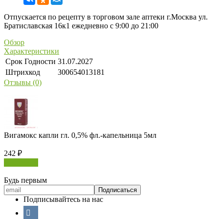
Отпускается по рецепту в торговом зале аптеки г.Москва ул.
Братиславская 16к1 ежедневно с 9:00 до 21:00
Обзор
Характеристики
Срок Годности
31.07.2027
Штрихкод
300654013181
Отзывы (0)
Вигамокс капли гл. 0,5% фл.-капельница 5мл
242
₽
В корзину
Будь первым
Подписывайтесь на нас