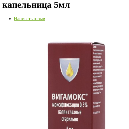
капельница 5мл
Написать отзыв