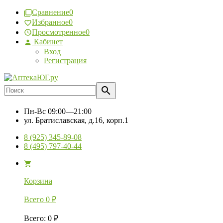
Сравнение
0
Избранное
0
Просмотренное
0
Кабинет
Вход
Регистрация
Пн-Вс
09:00—21:00
ул. Братиславская, д.16, корп.1
8 (925) 345-89-08
8 (495) 797-40-44
Корзина
Всего
0
₽
Всего
:
0
₽