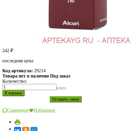
242
₽
последняя цена
Код артикула:
29214
Товара нет в наличии Под заказ
Количество:
Сравнение
Избранное