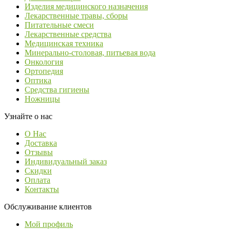
Изделия медицинского назначения
Лекарственные травы, сборы
Питательные смеси
Лекарственные средства
Медицинская техника
Минерально-столовая, питьевая вода
Онкология
Ортопедия
Оптика
Средства гигиены
Ножницы
Узнайте о нас
О Нас
Доставка
Отзывы
Индивидуальный заказ
Скидки
Оплата
Контакты
Обслуживание клиентов
Мой профиль