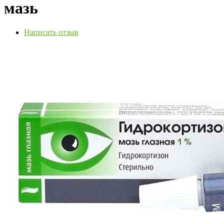
мазь
Написать отзыв