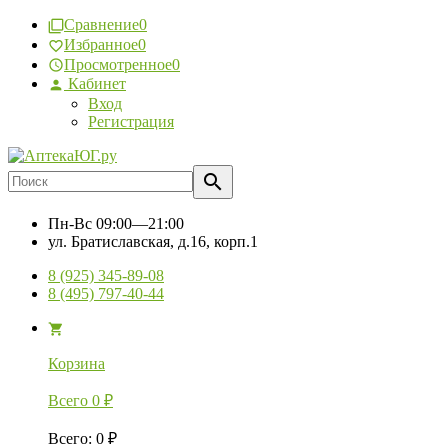
Сравнение
0
Избранное
0
Просмотренное
0
Кабинет
Вход
Регистрация
Пн-Вс
09:00—21:00
ул. Братиславская, д.16, корп.1
8 (925) 345-89-08
8 (495) 797-40-44
Корзина
Всего
0
₽
Всего
:
0
₽