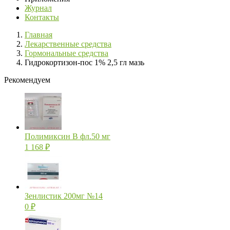
Журнал
Контакты
Главная
Лекарственные средства
Гормональные средства
Гидрокортизон-пос 1% 2,5 гл мазь
Рекомендуем
Полимиксин В фл.50 мг
1 168
₽
Зенлистик 200мг №14
0
₽