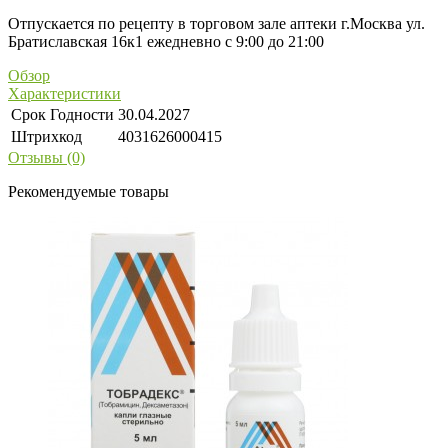
Отпускается по рецепту в торговом зале аптеки г.Москва ул.
Братиславская 16к1 ежедневно с 9:00 до 21:00
Обзор
Характеристики
Срок Годности
30.04.2027
Штрихкод
4031626000415
Отзывы (0)
Рекомендуемые товары