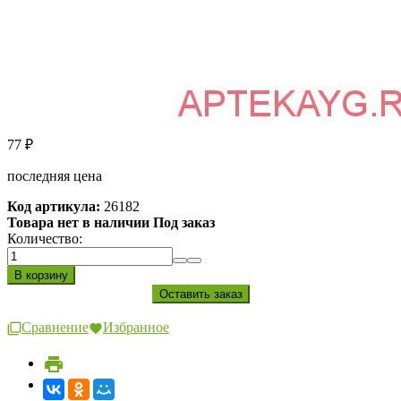
77
₽
последняя цена
Код артикула:
26182
Товара нет в наличии Под заказ
Количество:
Сравнение
Избранное