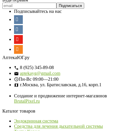
Подписывайтесь на нас
АптекаЮГ.ру
8 (925) 345-89-08
aptekayg@gmail.com
Пн-Вс
09:00—21:00
г.Москва, ул. Братиславская, д.16, корп.1
Создание и продвижение интернет-магазинов
BrutalPixel.ru
Каталог товаров
Эндокринная система
Средства для лечения дыхательной системы