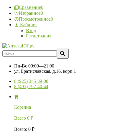
Сравнение
0
Избранное
0
Просмотренное
0
Кабинет
Вход
Регистрация
Пн-Вс
09:00—21:00
ул. Братиславская, д.16, корп.1
8 (925) 345-89-08
8 (495) 797-40-44
Корзина
Всего
0
₽
Всего
:
0
₽