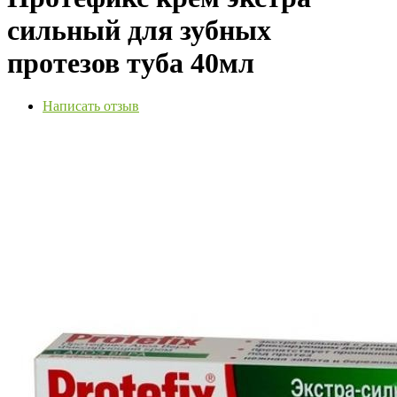
сильный для зубных
протезов туба 40мл
Написать отзыв