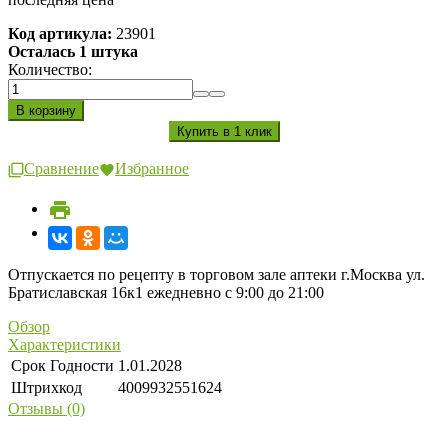
Код артикула:
23901
Осталась 1 штука
Количество:
Сравнение
Избранное
Отпускается по рецепту в торговом зале аптеки г.Москва ул.
Братиславская 16к1 ежедневно с 9:00 до 21:00
Обзор
Характеристики
Срок Годности
1.01.2028
Штрихкод
4009932551624
Отзывы (0)