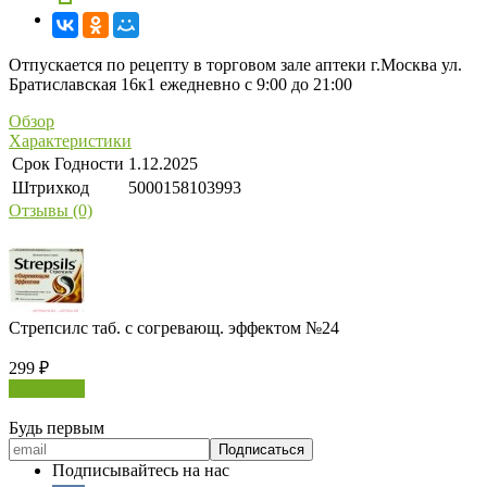
Отпускается по рецепту в торговом зале аптеки г.Москва ул.
Братиславская 16к1 ежедневно с 9:00 до 21:00
Обзор
Характеристики
Срок Годности
1.12.2025
Штрихкод
5000158103993
Отзывы (0)
Стрепсилс таб. с согревающ. эффектом №24
299
₽
В корзину
Будь первым
Подписывайтесь на нас