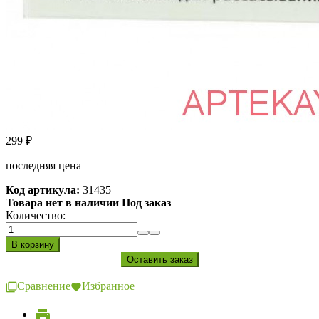
299
₽
последняя цена
Код артикула:
31435
Товара нет в наличии Под заказ
Количество:
Сравнение
Избранное