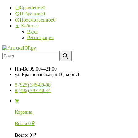
Сравнение
0
Избранное
0
Просмотренное
0
Кабинет
Вход
Регистрация
Пн-Вс
09:00—21:00
ул. Братиславская, д.16, корп.1
8 (925) 345-89-08
8 (495) 797-40-44
Корзина
Всего
0
₽
Всего
:
0
₽