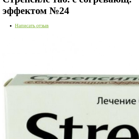
эффектом №24
Написать отзыв