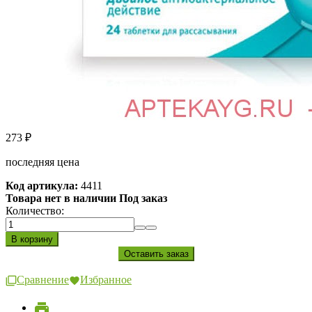
273
₽
последняя цена
Код артикула:
4411
Товара нет в наличии Под заказ
Количество:
Сравнение
Избранное