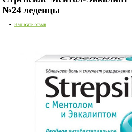
№24 леденцы
Написать отзыв