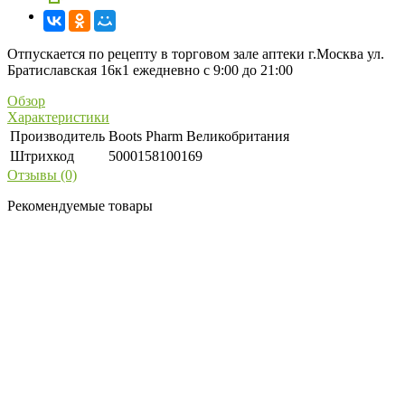
Отпускается по рецепту в торговом зале аптеки г.Москва ул.
Братиславская 16к1 ежедневно с 9:00 до 21:00
Обзор
Характеристики
Производитель
Boots Pharm Великобритания
Штрихкод
5000158100169
Отзывы (0)
Рекомендуемые товары