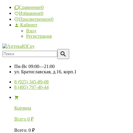
Сравнение
0
Избранное
0
Просмотренное
0
Кабинет
Вход
Регистрация
Пн-Вс
09:00—21:00
ул. Братиславская, д.16, корп.1
8 (925) 345-89-08
8 (495) 797-40-44
Корзина
Всего
0
₽
Всего
:
0
₽