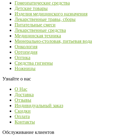
Гомеопатические средства
Детские товары
Изделия медицинского назначения
Лекарственные травы, сборы
Питательные смеси
Лекарственные средства
Медицинская техника
Минерально-столовая, питьевая вода
Онкология
Ортопедия
Оптика
Средства гигиены
Ножницы
Узнайте о нас
О Нас
Доставка
Отзывы
Индивидуальный заказ
Скидки
Оплата
Контакты
Обслуживание клиентов