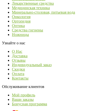
Лекарственные средства
Медицинская техника
Минерально-столовая, питьевая вода
Онкология
Ортопедия
Оптика
Средства гигиены
Ножницы
Узнайте о нас
О Нас
Доставка
Отзывы
Индивидуальный заказ
Скидки
Оплата
Контакты
Обслуживание клиентов
Мой профиль
Ваши заказы
Бонусная программа