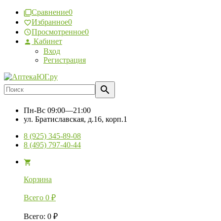
Сравнение
0
Избранное
0
Просмотренное
0
Кабинет
Вход
Регистрация
Пн-Вс
09:00—21:00
ул. Братиславская, д.16, корп.1
8 (925) 345-89-08
8 (495) 797-40-44
Корзина
Всего
0
₽
Всего
:
0
₽