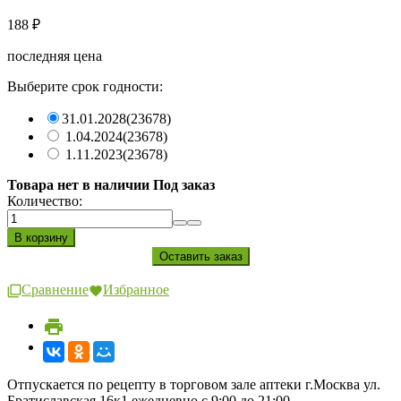
188
₽
последняя цена
Выберите срок годности:
31.01.2028
(23678)
1.04.2024
(23678)
1.11.2023
(23678)
Товара нет в наличии Под заказ
Количество:
Сравнение
Избранное
Отпускается по рецепту в торговом зале аптеки г.Москва ул.
Братиславская 16к1 ежедневно с 9:00 до 21:00