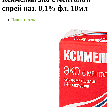
спрей наз. 0,1% фл. 10мл
Написать отзыв