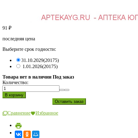
91
₽
последняя цена
Выберите срок годности:
31.10.2029
(20175)
1.01.2026
(20175)
Товара нет в наличии Под заказ
Количество:
Сравнение
Избранное