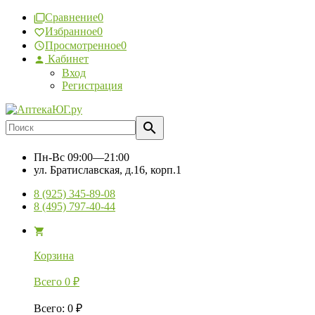
Сравнение
0
Избранное
0
Просмотренное
0
Кабинет
Вход
Регистрация
Пн-Вс
09:00—21:00
ул. Братиславская, д.16, корп.1
8 (925) 345-89-08
8 (495) 797-40-44
Корзина
Всего
0
₽
Всего
:
0
₽