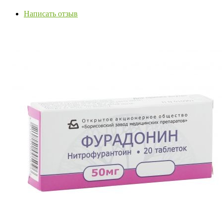
Написать отзыв