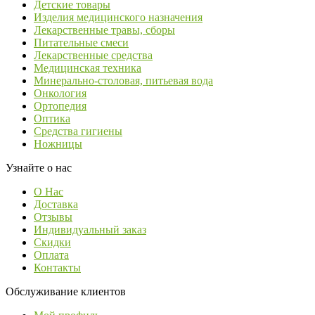
Детские товары
Изделия медицинского назначения
Лекарственные травы, сборы
Питательные смеси
Лекарственные средства
Медицинская техника
Минерально-столовая, питьевая вода
Онкология
Ортопедия
Оптика
Средства гигиены
Ножницы
Узнайте о нас
О Нас
Доставка
Отзывы
Индивидуальный заказ
Скидки
Оплата
Контакты
Обслуживание клиентов