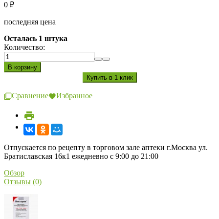
0
₽
последняя цена
Осталась 1 штука
Количество:
Сравнение
Избранное
Отпускается по рецепту в торговом зале аптеки г.Москва ул.
Братиславская 16к1 ежедневно с 9:00 до 21:00
Обзор
Отзывы (0)