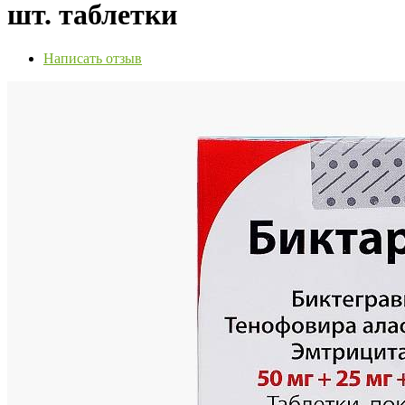
шт. таблетки
Написать отзыв