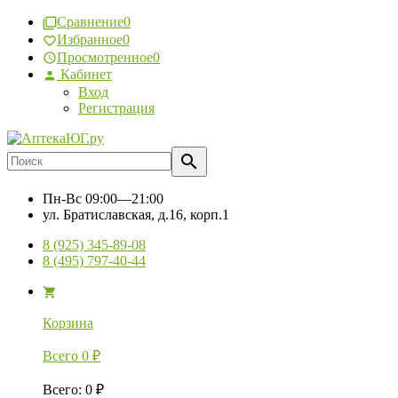
Сравнение
0
Избранное
0
Просмотренное
0
Кабинет
Вход
Регистрация
Пн-Вс
09:00—21:00
ул. Братиславская, д.16, корп.1
8 (925) 345-89-08
8 (495) 797-40-44
Корзина
Всего
0
₽
Всего
:
0
₽