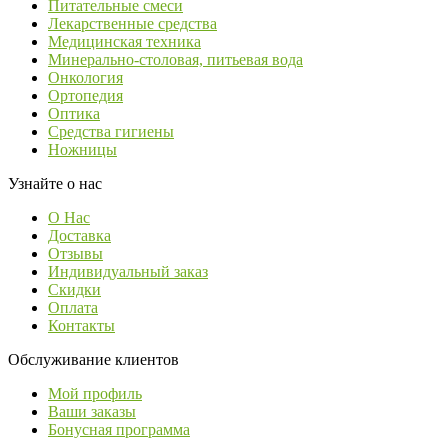
Питательные смеси
Лекарственные средства
Медицинская техника
Минерально-столовая, питьевая вода
Онкология
Ортопедия
Оптика
Средства гигиены
Ножницы
Узнайте о нас
О Нас
Доставка
Отзывы
Индивидуальный заказ
Скидки
Оплата
Контакты
Обслуживание клиентов
Мой профиль
Ваши заказы
Бонусная программа