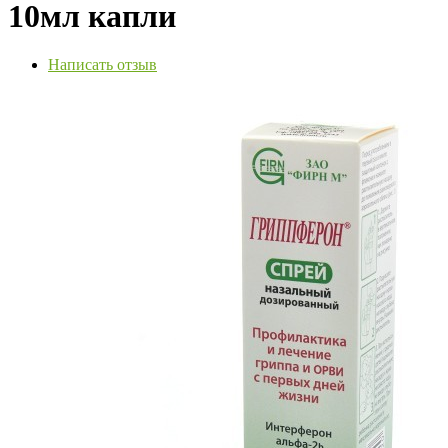
10мл капли
Написать отзыв