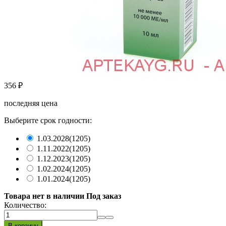
356
₽
последняя цена
Выберите срок годности:
1.03.2028
(1205)
1.11.2022
(1205)
1.12.2023
(1205)
1.02.2024
(1205)
1.01.2024
(1205)
Товара нет в наличии Под заказ
Количество: