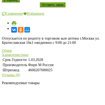
Сравнение
Избранное
Отпускается по рецепту в торговом зале аптеки г.Москва ул.
Братиславская 16к1 ежедневно с 9:00 до 21:00
Обзор
Характеристики
Срок Годности
1.03.2028
Производитель
Фирн М Россия
Штрихкод
4606207000025
Отзывы (0)
Рекомендуемые товары