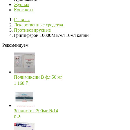
Журнал
Контакты
Главная
Лекарственные средства
Противовирусные
Гриппферон 10000МЕ/мл 10мл капли
Рекомендуем
Полимиксин В фл.50 мг
1 168
₽
Зенлистик 200мг №14
0
₽