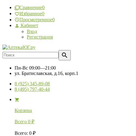
Сравнение
0
Избранное
0
Просмотренное
0
Кабинет
Вход
Регистрация
Пн-Вс
09:00—21:00
ул. Братиславская, д.16, корп.1
8 (925) 345-89-08
8 (495) 797-40-44
Корзина
Всего
0
₽
Всего
:
0
₽