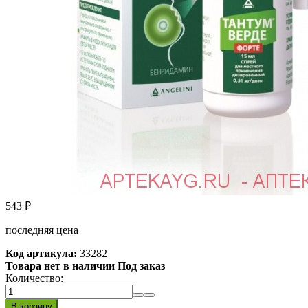
543
₽
последняя цена
Код артикула:
33282
Товара нет в наличии Под заказ
Количество: