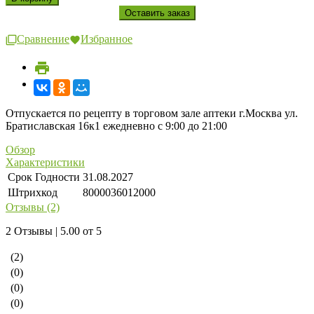
Сравнение
Избранное
Отпускается по рецепту в торговом зале аптеки г.Москва ул.
Братиславская 16к1 ежедневно с 9:00 до 21:00
Обзор
Характеристики
Срок Годности
31.08.2027
Штрихкод
8000036012000
Отзывы (2)
2 Отзывы | 5.00 от 5
(2)
(0)
(0)
(0)