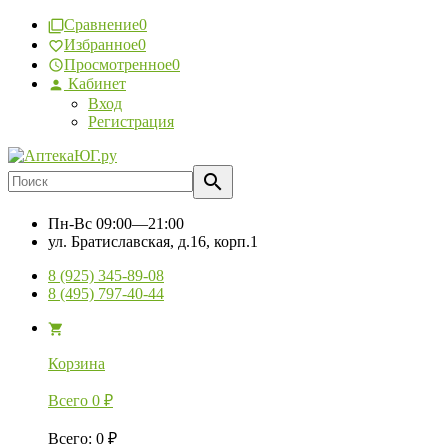
Сравнение
0
Избранное
0
Просмотренное
0
Кабинет
Вход
Регистрация
Пн-Вс
09:00—21:00
ул. Братиславская, д.16, корп.1
8 (925) 345-89-08
8 (495) 797-40-44
Корзина
Всего
0
₽
Всего
:
0
₽