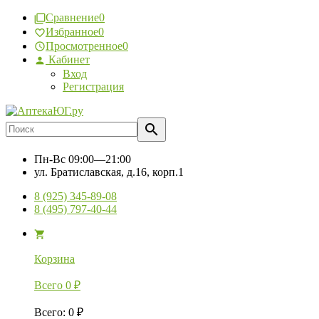
Сравнение
0
Избранное
0
Просмотренное
0
Кабинет
Вход
Регистрация
Пн-Вс
09:00—21:00
ул. Братиславская, д.16, корп.1
8 (925) 345-89-08
8 (495) 797-40-44
Корзина
Всего
0
₽
Всего
:
0
₽