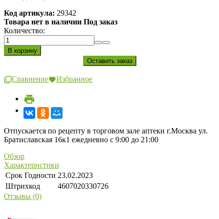
Код артикула:
29342
Товара нет в наличии Под заказ
Количество:
Сравнение
Избранное
Отпускается по рецепту в торговом зале аптеки г.Москва ул.
Братиславская 16к1 ежедневно с 9:00 до 21:00
Обзор
Характеристики
Срок Годности
23.02.2023
Штрихкод
4607020330726
Отзывы (0)