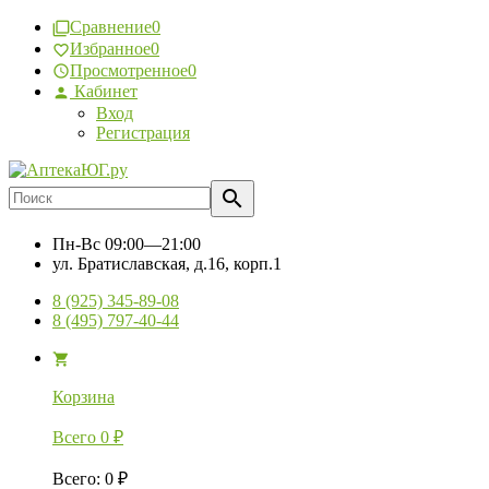
Сравнение
0
Избранное
0
Просмотренное
0
Кабинет
Вход
Регистрация
Пн-Вс
09:00—21:00
ул. Братиславская, д.16, корп.1
8 (925) 345-89-08
8 (495) 797-40-44
Корзина
Всего
0
₽
Всего
:
0
₽