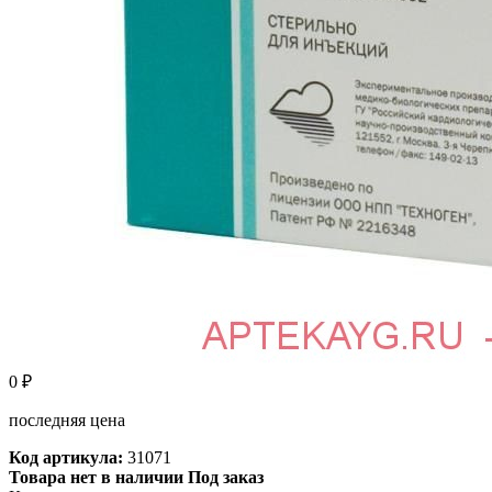
0
₽
последняя цена
Код артикула:
31071
Товара нет в наличии Под заказ