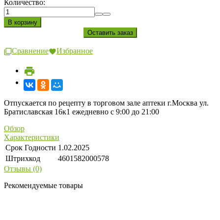
Количество:
Сравнение
Избранное
Отпускается по рецепту в торговом зале аптеки г.Москва ул.
Братиславская 16к1 ежедневно с 9:00 до 21:00
Обзор
Характеристики
Срок Годности
1.02.2025
Штрихкод
4601582000578
Отзывы (0)
Рекомендуемые товары