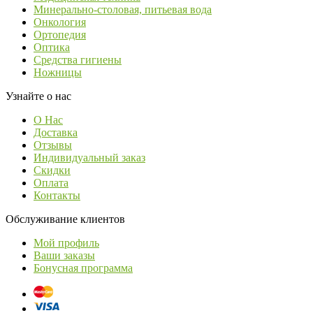
Минерально-столовая, питьевая вода
Онкология
Ортопедия
Оптика
Средства гигиены
Ножницы
Узнайте о нас
О Нас
Доставка
Отзывы
Индивидуальный заказ
Скидки
Оплата
Контакты
Обслуживание клиентов
Мой профиль
Ваши заказы
Бонусная программа