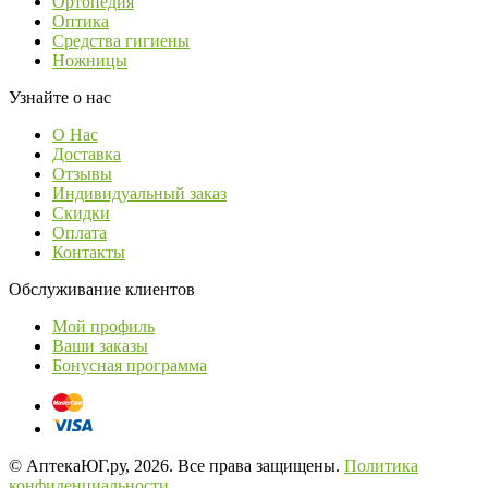
Ортопедия
Оптика
Средства гигиены
Ножницы
Узнайте о нас
О Нас
Доставка
Отзывы
Индивидуальный заказ
Скидки
Оплата
Контакты
Обслуживание клиентов
Мой профиль
Ваши заказы
Бонусная программа
© АптекаЮГ.ру, 2026. Все права защищены.
Политика
конфиденциальности