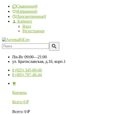
Сравнение
0
Избранное
0
Просмотренное
0
Кабинет
Вход
Регистрация
Пн-Вс
09:00—21:00
ул. Братиславская, д.16, корп.1
8 (925) 345-89-08
8 (495) 797-40-44
Корзина
Всего
0
₽
Всего
:
0
₽