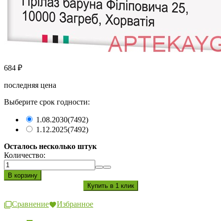
684
₽
последняя цена
Выберите срок годности:
1.08.2030
(7492)
1.12.2025
(7492)
Осталось несколько штук
Количество:
Сравнение
Избранное