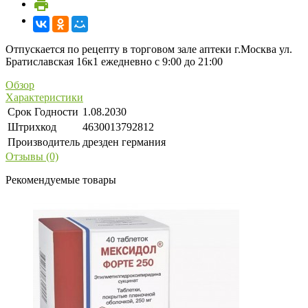
Отпускается по рецепту в торговом зале аптеки г.Москва ул.
Братиславская 16к1 ежедневно с 9:00 до 21:00
Обзор
Характеристики
Срок Годности
1.08.2030
Штрихкод
4630013792812
Производитель
дрезден германия
Отзывы (0)
Рекомендуемые товары