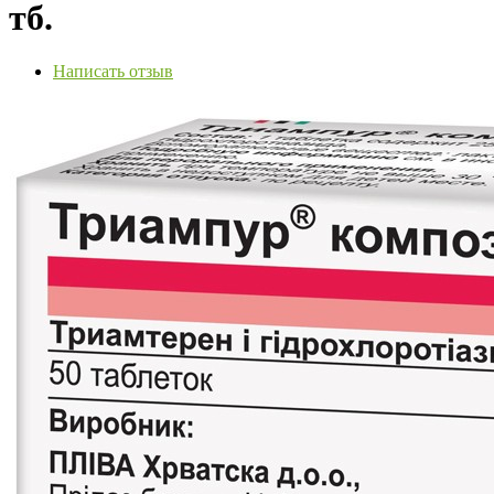
тб.
Написать отзыв