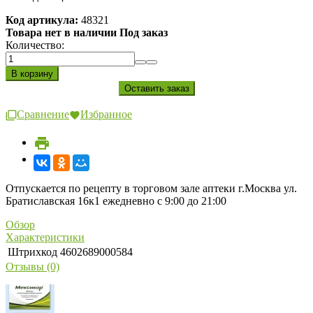
Код артикула:
48321
Товара нет в наличии Под заказ
Количество:
Сравнение
Избранное
Отпускается по рецепту в торговом зале аптеки г.Москва ул.
Братиславская 16к1 ежедневно с 9:00 до 21:00
Обзор
Характеристики
Штрихкод
4602689000584
Отзывы (0)