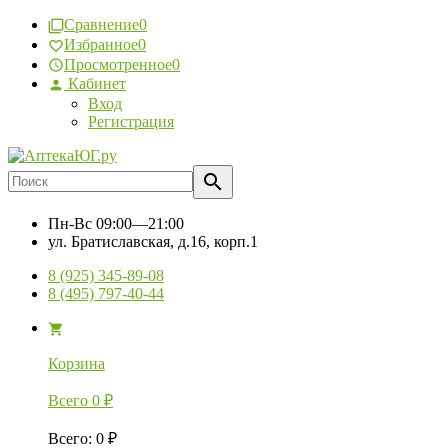
Сравнение
0
Избранное
0
Просмотренное
0
Кабинет
Вход
Регистрация
Пн-Вс
09:00—21:00
ул. Братиславская, д.16, корп.1
8 (925) 345-89-08
8 (495) 797-40-44
Корзина
Всего
0
₽
Всего
:
0
₽