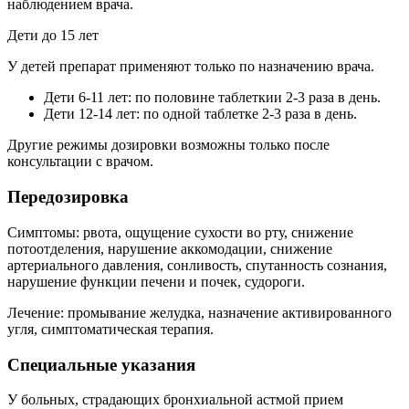
наблюдением врача.
Дети до 15 лет
У детей препарат применяют только по назначению врача.
Дети 6-11 лет: по половине таблеткии 2-3 раза в день.
Дети 12-14 лет: по одной таблетке 2-3 раза в день.
Другие режимы дозировки возможны только после
консультации с врачом.
Передозировка
Симптомы: рвота, ощущение сухости во рту, снижение
потоотделения, нарушение аккомодации, снижение
артериального давления, сонливость, спутанность сознания,
нарушение функции печени и почек, судороги.
Лечение: промывание желудка, назначение активированного
угля, симптоматическая терапия.
Специальные указания
У больных, страдающих бронхиальной астмой прием