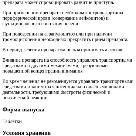
препарата может спровоцировать развитие приступа.
При применении препарата необходим контроль картины
периферической крови (содержание лейкоцитов) и
функционального состояния печени.
При подозрении на агранулоцитоз или при наличии
тромбоцитопении необходимо прекратить прием препарата.
В период лечения препаратом нельзя принимать алкоголь.
Влияние препарата на способность управлять транспортными
средствами и другими механизмами, требующими
повышенной концентрации внимания
Во время лечения не рекомендуется управлять транспортными
средствами и заниматься потенциально опасными видами
деятельности, требующими быстроты физической и
психической реакции.
Форма выпуска
Таблетки
Условия хранения