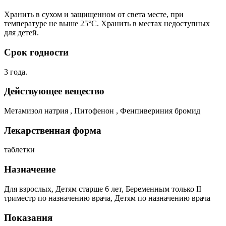
Хранить в сухом и защищенном от света месте, при
температуре не выше 25°С. Хранить в местах недоступных
для детей.
Срок годности
3 года.
Действующее вещество
Метамизол натрия , Питофенон , Фенпивериния бромид
Лекарственная форма
таблетки
Назначение
Для взрослых, Детям старше 6 лет, Беременным только II
триместр по назначению врача, Детям по назначению врача
Показания