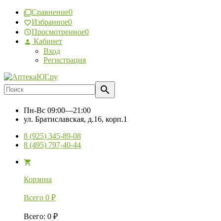
Сравнение
0
Избранное
0
Просмотренное
0
Кабинет
Вход
Регистрация
Пн-Вс
09:00—21:00
ул. Братиславская, д.16, корп.1
8 (925) 345-89-08
8 (495) 797-40-44
Корзина
Всего
0
₽
Всего
:
0
₽