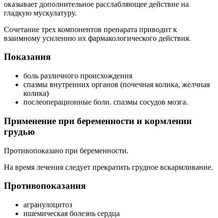
оказывает дополнительное расслабляющее действие на
гладкую мускулатуру.
Сочетание трех компонентов препарата приводит к
взаимному усилению их фармакологического действия.
Показания
боль различного происхождения
спазмы внутренних органов (почечная колика, желчная
колика)
послеоперационные боли. спазмы сосудов мозга.
Применение при беременности и кормлении
грудью
Противопоказано при беременности.
На время лечения следует прекратить грудное вскармливание.
Противопоказания
агранулоцитоз
ишемическая болезнь сердца