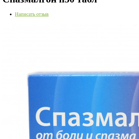
Написать отзыв