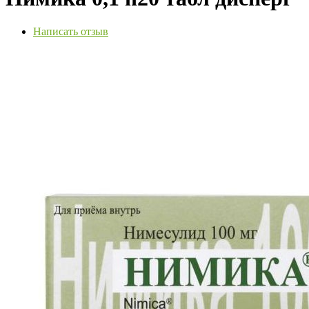
Написать отзыв