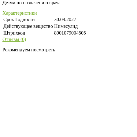
Детям по назначению врача
Характеристики
Срок Годности
30.09.2027
Действующее вещество
Нимесулид
Штрихкод
8901079004505
Отзывы (0)
Рекомендуем посмотреть