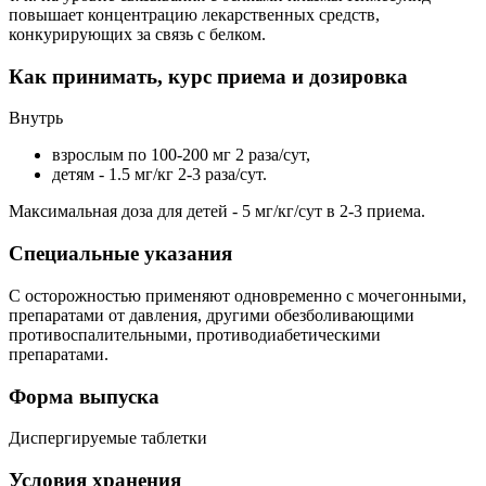
повышает концентрацию лекарственных средств,
конкурирующих за связь с белком.
Как принимать, курс приема и дозировка
Внутрь
взрослым по 100-200 мг 2 раза/сут,
детям - 1.5 мг/кг 2-3 раза/сут.
Максимальная доза для детей - 5 мг/кг/сут в 2-3 приема.
Специальные указания
С осторожностью применяют одновременно с мочегонными,
препаратами от давления, другими обезболивающими
противоспалительными, противодиабетическими
препаратами.
Форма выпуска
Диспергируемые таблетки
Условия хранения