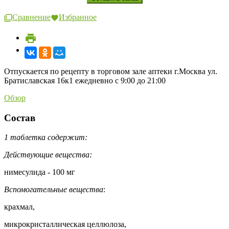
Сравнение
Избранное
Отпускается по рецепту в торговом зале аптеки г.Москва ул.
Братиславская 16к1 ежедневно с 9:00 до 21:00
Обзор
Состав
1 таблетка содержит:
Действующие вещества:
нимесулида - 100 мг
Вспомогательные вещества
:
крахмал,
микрокристаллическая целлюлоза,