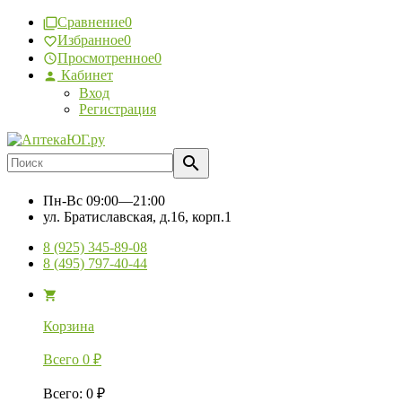
Сравнение
0
Избранное
0
Просмотренное
0
Кабинет
Вход
Регистрация
Пн-Вс
09:00—21:00
ул. Братиславская, д.16, корп.1
8 (925) 345-89-08
8 (495) 797-40-44
Корзина
Всего
0
₽
Всего
:
0
₽