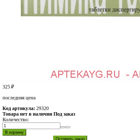
325
₽
последняя цена
Код артикула:
29320
Товара нет в наличии Под заказ
Количество: