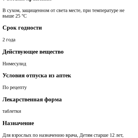
В сухом, защищенном от света месте, при температуре не
выше 25 °C
Срок годности
2 года
Действующее вещество
Нимесулид
Условия отпуска из аптек
По рецепту
Лекарственная форма
таблетки
Назначение
Для взрослых по назначению врача, Детям старше 12 лет,