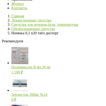
Журнал
Контакты
Главная
Лекарственные средства
Средства для лечения боли, температуры
Обезболивающие средства
Нимика 0,1 n20 табл дисперг
Рекомендуем
Полимиксин В фл.50 мг
1 168
₽
Зенлистик 200мг №14
0
₽