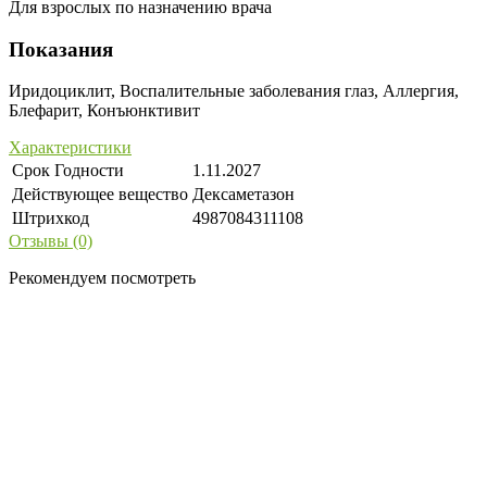
Для взрослых по назначению врача
Показания
Иридоциклит, Воспалительные заболевания глаз, Аллергия,
Блефарит, Конъюнктивит
Характеристики
Срок Годности
1.11.2027
Действующее вещество
Дексаметазон
Штрихкод
4987084311108
Отзывы (0)
Рекомендуем посмотреть