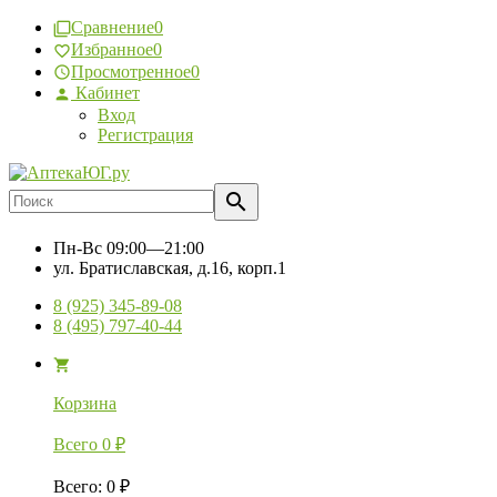
Сравнение
0
Избранное
0
Просмотренное
0
Кабинет
Вход
Регистрация
Пн-Вс
09:00—21:00
ул. Братиславская, д.16, корп.1
8 (925) 345-89-08
8 (495) 797-40-44
Корзина
Всего
0
₽
Всего
:
0
₽