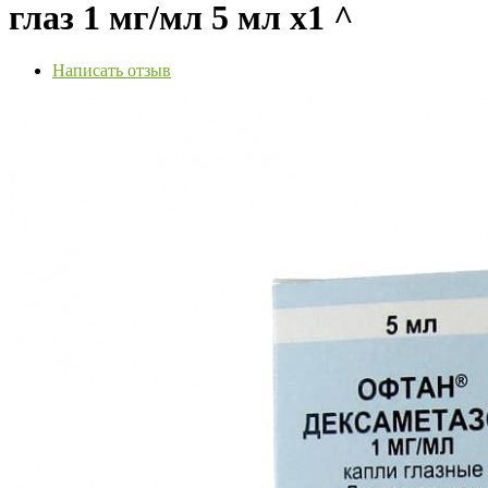
глаз 1 мг/мл 5 мл х1 ^
Написать отзыв