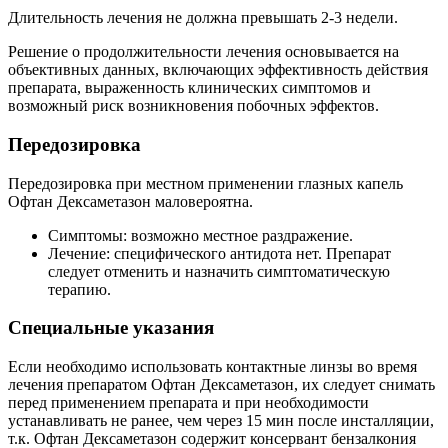
Длительность лечения не должна превышать 2-3 недели.
Решение о продолжительности лечения основывается на
объективных данных, включающих эффективность действия
препарата, выраженность клинических симптомов и
возможный риск возникновения побочных эффектов.
Передозировка
Передозировка при местном применении глазных капель
Офтан Дексаметазон маловероятна.
Симптомы: возможно местное раздражение.
Лечение: специфического антидота нет. Препарат
следует отменить и назначить симптоматическую
терапию.
Специальные указания
Если необходимо использовать контактные линзы во время
лечения препаратом Офтан Дексаметазон, их следует снимать
перед применением препарата и при необходимости
устанавливать не ранее, чем через 15 мин после инсталляции,
т.к. Офтан Дексаметазон содержит консервант бензалкония