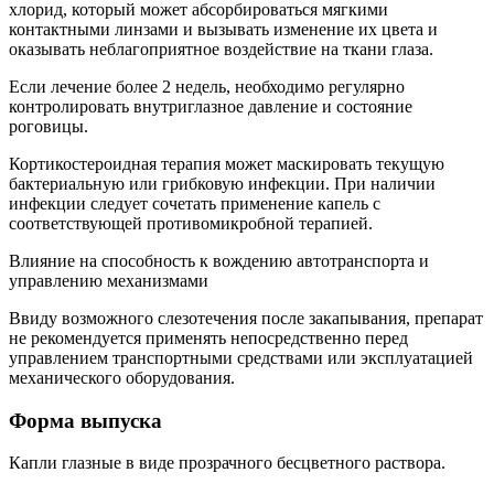
хлорид, который может абсорбироваться мягкими
контактными линзами и вызывать изменение их цвета и
оказывать неблагоприятное воздействие на ткани глаза.
Если лечение более 2 недель, необходимо регулярно
контролировать внутриглазное давление и состояние
роговицы.
Кортикостероидная терапия может маскировать текущую
бактериальную или грибковую инфекции. При наличии
инфекции следует сочетать применение капель с
соответствующей противомикробной терапией.
Влияние на способность к вождению автотранспорта и
управлению механизмами
Ввиду возможного слезотечения после закапывания, препарат
не рекомендуется применять непосредственно перед
управлением транспортными средствами или эксплуатацией
механического оборудования.
Форма выпуска
Капли глазные в виде прозрачного бесцветного раствора.