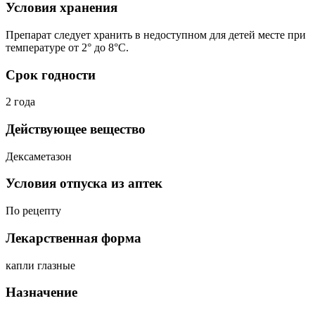
Условия хранения
Препарат следует хранить в недоступном для детей месте при
температуре от 2° до 8°С.
Срок годности
2 года
Действующее вещество
Дексаметазон
Условия отпуска из аптек
По рецепту
Лекарственная форма
капли глазные
Назначение