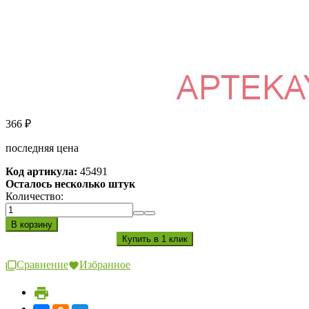
366
₽
последняя цена
Код артикула:
45491
Осталось несколько штук
Количество:
Сравнение
Избранное