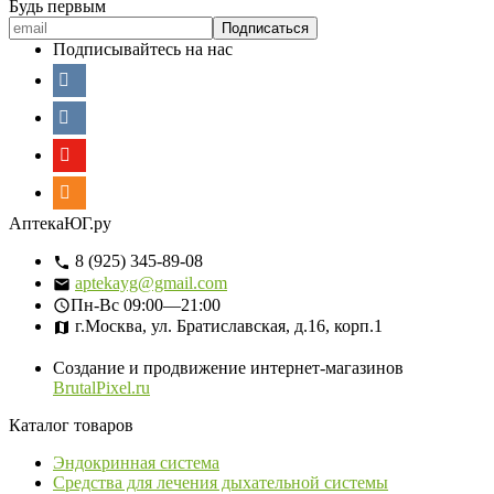
Будь первым
Подписывайтесь на нас
АптекаЮГ.ру
8 (925) 345-89-08
aptekayg@gmail.com
Пн-Вс
09:00—21:00
г.Москва, ул. Братиславская, д.16, корп.1
Создание и продвижение интернет-магазинов
BrutalPixel.ru
Каталог товаров
Эндокринная система
Средства для лечения дыхательной системы