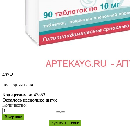
497
₽
последняя цена
Код артикула:
47853
Осталось несколько штук
Количество: