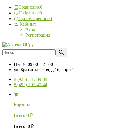
Сравнение
0
Избранное
0
Просмотренное
0
Кабинет
Вход
Регистрация
Пн-Вс
09:00—21:00
ул. Братиславская, д.16, корп.1
8 (925) 345-89-08
8 (495) 797-40-44
Корзина
Всего
0
₽
Всего
:
0
₽