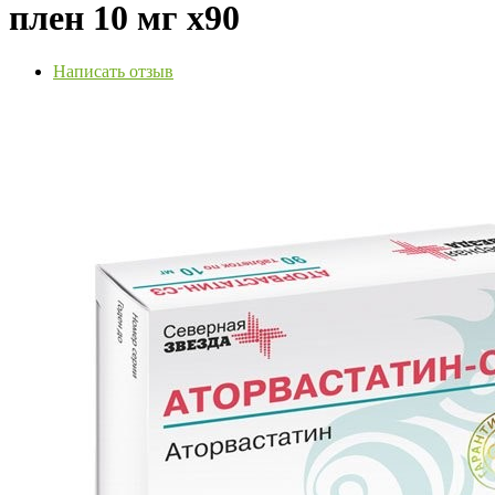
плен 10 мг х90
Написать отзыв