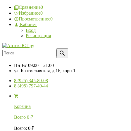
Сравнение
0
Избранное
0
Просмотренное
0
Кабинет
Вход
Регистрация
Пн-Вс
09:00—21:00
ул. Братиславская, д.16, корп.1
8 (925) 345-89-08
8 (495) 797-40-44
Корзина
Всего
0
₽
Всего
:
0
₽