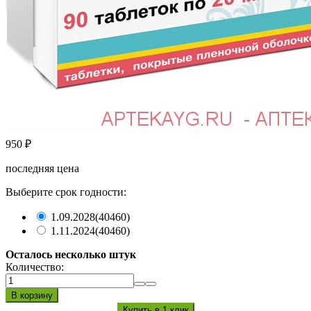
950
₽
последняя цена
Выберите срок годности:
1.09.2028
(40460)
1.11.2024
(40460)
Осталось несколько штук
Количество: