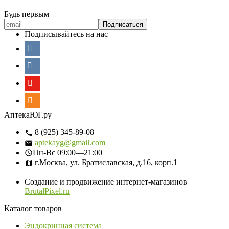
Будь первым
Подписывайтесь на нас
АптекаЮГ.ру
8 (925) 345-89-08
aptekayg@gmail.com
Пн-Вс
09:00—21:00
г.Москва, ул. Братиславская, д.16, корп.1
Создание и продвижение интернет-магазинов
BrutalPixel.ru
Каталог товаров
Эндокринная система