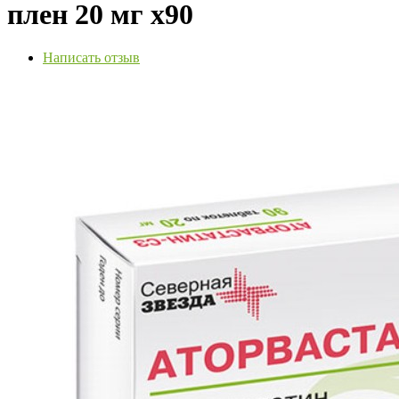
плен 20 мг х90
Написать отзыв