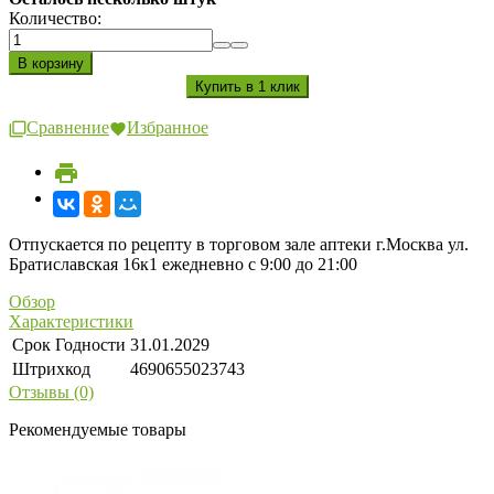
Количество:
Сравнение
Избранное
Отпускается по рецепту в торговом зале аптеки г.Москва ул.
Братиславская 16к1 ежедневно с 9:00 до 21:00
Обзор
Характеристики
Срок Годности
31.01.2029
Штрихкод
4690655023743
Отзывы (0)
Рекомендуемые товары