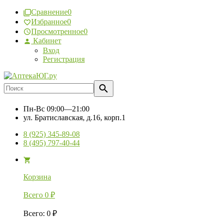
Сравнение
0
Избранное
0
Просмотренное
0
Кабинет
Вход
Регистрация
Пн-Вс
09:00—21:00
ул. Братиславская, д.16, корп.1
8 (925) 345-89-08
8 (495) 797-40-44
Корзина
Всего
0
₽
Всего
:
0
₽