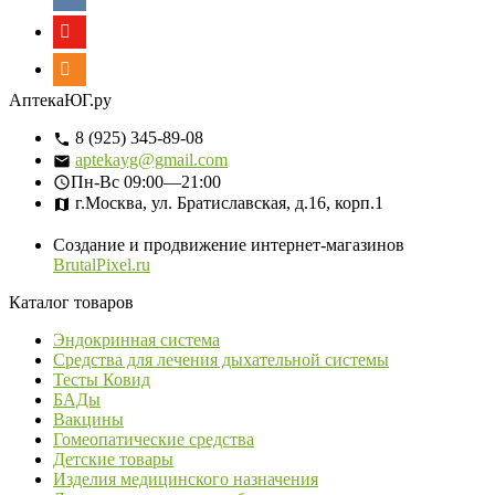
АптекаЮГ.ру
8 (925) 345-89-08
aptekayg@gmail.com
Пн-Вс
09:00—21:00
г.Москва, ул. Братиславская, д.16, корп.1
Создание и продвижение интернет-магазинов
BrutalPixel.ru
Каталог товаров
Эндокринная система
Средства для лечения дыхательной системы
Тесты Ковид
БАДы
Вакцины
Гомеопатические средства
Детские товары
Изделия медицинского назначения