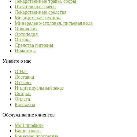
Лекарственные травы, сборы
Питательные смеси
Лекарственные средства
Медицинская техника
Минерально-столовая, питьевая вода
Онкология
Ортопедия
Оптика
Средства гигиены
Ножницы
Узнайте о нас
О Нас
Доставка
Отзывы
Индивидуальный заказ
Скидки
Оплата
Контакты
Обслуживание клиентов
Мой профиль
Ваши заказы
Бонусная программа