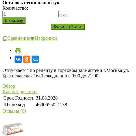
Осталось несколько штук
Количество:
Сравнение
Избранное
Отпускается по рецепту в торговом зале аптеки г.Москва ул.
Братиславская 16к1 ежедневно с 9:00 до 21:00
Обзор
Характеристики
Срок Годности
31.08.2028
Штрихкод
4690655021138
Отзывы (0)