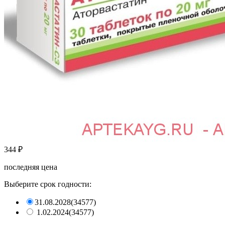
344
₽
последняя цена
Выберите срок годности:
31.08.2028
(34577)
1.02.2024
(34577)