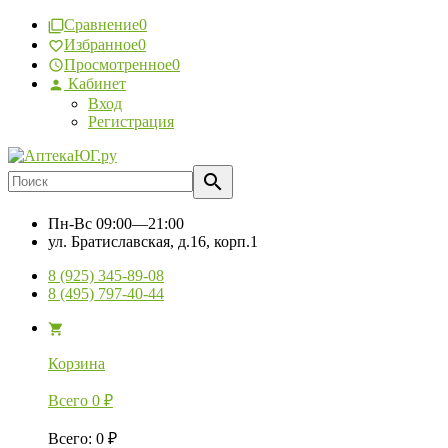
Сравнение
0
Избранное
0
Просмотренное
0
Кабинет
Вход
Регистрация
Пн-Вс
09:00—21:00
ул. Братиславская, д.16, корп.1
8 (925) 345-89-08
8 (495) 797-40-44
Корзина
Всего
0
₽
Всего
:
0
₽