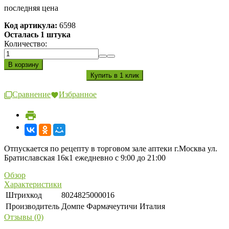
последняя цена
Код артикула:
6598
Осталась 1 штука
Количество:
Сравнение
Избранное
Отпускается по рецепту в торговом зале аптеки г.Москва ул.
Братиславская 16к1 ежедневно с 9:00 до 21:00
Обзор
Характеристики
Штрихкод
8024825000016
Производитель
Домпе Фармачеутичи Италия
Отзывы (0)