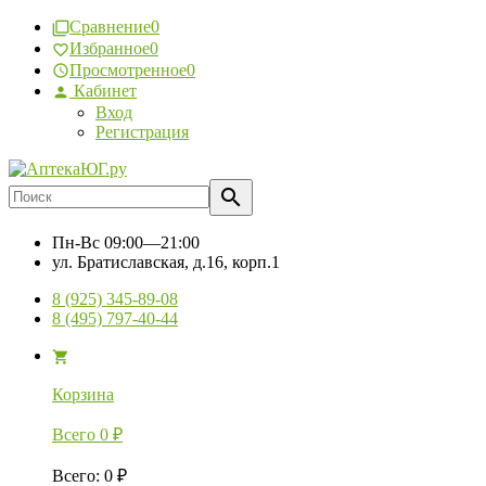
Сравнение
0
Избранное
0
Просмотренное
0
Кабинет
Вход
Регистрация
Пн-Вс
09:00—21:00
ул. Братиславская, д.16, корп.1
8 (925) 345-89-08
8 (495) 797-40-44
Корзина
Всего
0
₽
Всего
:
0
₽