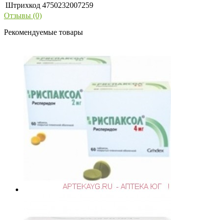
Штрихкод
4750232007259
Отзывы (0)
Рекомендуемые товары