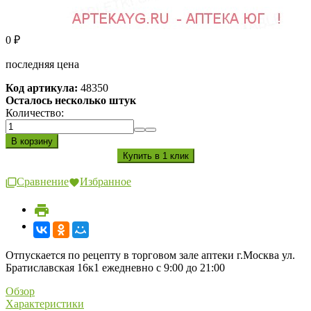
0
₽
последняя цена
Код артикула:
48350
Осталось несколько штук
Количество:
Сравнение
Избранное
Отпускается по рецепту в торговом зале аптеки г.Москва ул.
Братиславская 16к1 ежедневно с 9:00 до 21:00
Обзор
Характеристики