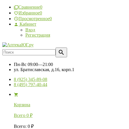
Сравнение
0
Избранное
0
Просмотренное
0
Кабинет
Вход
Регистрация
Пн-Вс
09:00—21:00
ул. Братиславская, д.16, корп.1
8 (925) 345-89-08
8 (495) 797-40-44
Корзина
Всего
0
₽
Всего
:
0
₽