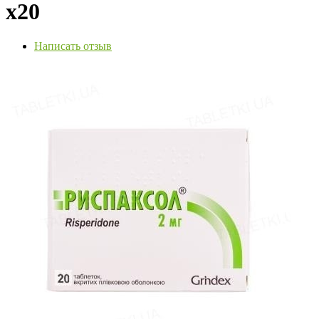
х20
Написать отзыв