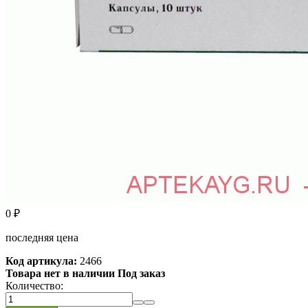
0
₽
последняя цена
Код артикула:
2466
Товара нет в наличии Под заказ
Количество: