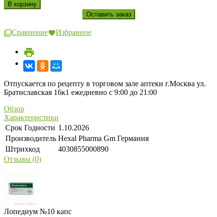
Сравнение
Избранное
Отпускается по рецепту в торговом зале аптеки г.Москва ул.
Братиславская 16к1 ежедневно с 9:00 до 21:00
Обзор
Характеристики
Срок Годности
1.10.2026
Производитель
Hexal Pharma Gm Германия
Штрихкод
4030855000890
Отзывы (0)
Лопедиум №10 капс