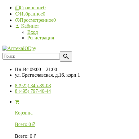
Сравнение
0
Избранное
0
Просмотренное
0
Кабинет
Вход
Регистрация
Пн-Вс
09:00—21:00
ул. Братиславская, д.16, корп.1
8 (925) 345-89-08
8 (495) 797-40-44
Корзина
Всего
0
₽
Всего
:
0
₽