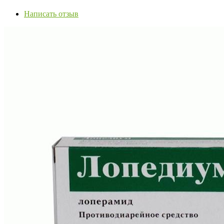
Написать отзыв