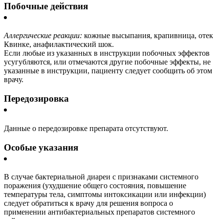
Побочные действия
Аллергические реакции:
кожные высыпания, крапивница, отек
Квинке, анафилактический шок.
Если любые из указанных в инструкции побочных эффектов
усугубляются, или отмечаются другие побочные эффекты, не
указанные в инструкции, пациенту следует сообщить об этом
врачу.
Передозировка
Данные о передозировке препарата отсутствуют.
Особые указания
В случае бактериальной диареи с признаками системного
поражения (ухудшение общего состояния, повышение
температуры тела, симптомы интоксикации или инфекции)
следует обратиться к врачу для решения вопроса о
применении антибактериальных препаратов системного