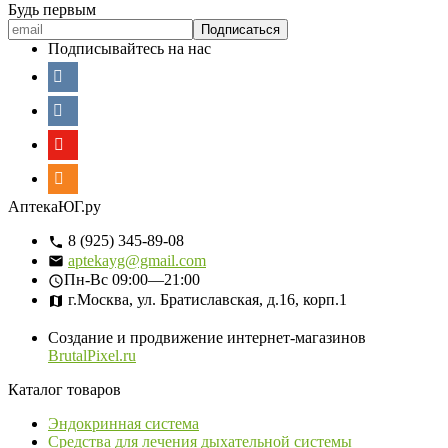
Будь первым
Подписывайтесь на нас
АптекаЮГ.ру
8 (925) 345-89-08
aptekayg@gmail.com
Пн-Вс
09:00—21:00
г.Москва, ул. Братиславская, д.16, корп.1
Создание и продвижение интернет-магазинов
BrutalPixel.ru
Каталог товаров
Эндокринная система
Средства для лечения дыхательной системы