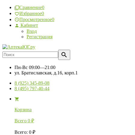
Сравнение
0
Избранное
0
Просмотренное
0
Кабинет
Вход
Регистрация
Пн-Вс
09:00—21:00
ул. Братиславская, д.16, корп.1
8 (925) 345-89-08
8 (495) 797-40-44
Корзина
Всего
0
₽
Всего
:
0
₽