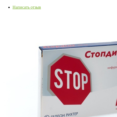
Написать отзыв