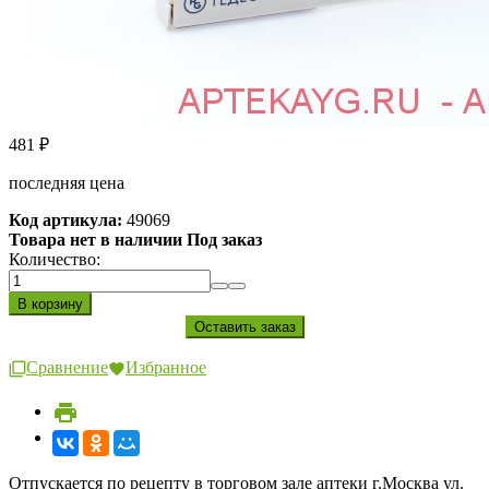
481
₽
последняя цена
Код артикула:
49069
Товара нет в наличии Под заказ
Количество:
Сравнение
Избранное
Отпускается по рецепту в торговом зале аптеки г.Москва ул.