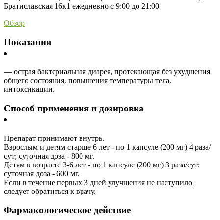
Братиславская 16к1 ежедневно с 9:00 до 21:00
Обзор
Показания
— острая бактериальная диарея, протекающая без ухудшения
общего состояния, повышения температуры тела,
интоксикации.
Способ применения и дозировка
Препарат принимают внутрь.
Взрослым и детям старше 6 лет - по 1 капсуле (200 мг) 4 раза/
сут; суточная доза - 800 мг.
Детям в возрасте 3-6 лет - по 1 капсуле (200 мг) 3 раза/сут;
суточная доза - 600 мг.
Если в течение первых 3 дней улучшения не наступило,
следует обратиться к врачу.
Фармакологическое действие