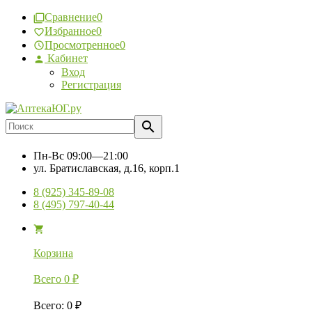
Сравнение
0
Избранное
0
Просмотренное
0
Кабинет
Вход
Регистрация
Пн-Вс
09:00—21:00
ул. Братиславская, д.16, корп.1
8 (925) 345-89-08
8 (495) 797-40-44
Корзина
Всего
0
₽
Всего
:
0
₽