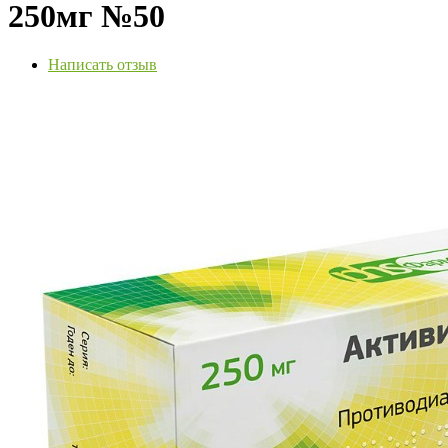
250мг №50
Написать отзыв