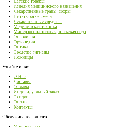
Детские товары
Изделия медицинского назначения
Лекарственные травы, сборы
Питательные смеси
Лекарственные средства
Медицинская техника
Минерально-столовая, питьевая вода
Онкология
Ортопедия
Оптика
Средства гигиены
Ножницы
Узнайте о нас
О Нас
Доставка
Отзывы
Индивидуальный заказ
Скидки
Оплата
Контакты
Обслуживание клиентов
Мой профиль