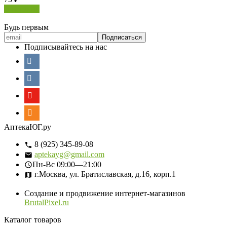
В корзину
Будь первым
Подписывайтесь на нас
АптекаЮГ.ру
8 (925) 345-89-08
aptekayg@gmail.com
Пн-Вс
09:00—21:00
г.Москва, ул. Братиславская, д.16, корп.1
Создание и продвижение интернет-магазинов
BrutalPixel.ru
Каталог товаров