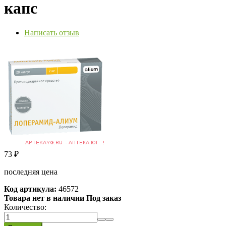
капс
Написать отзыв
73
₽
последняя цена
Код артикула:
46572
Товара нет в наличии Под заказ
Количество: