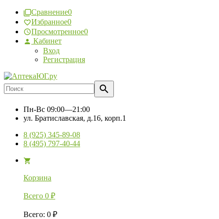
Сравнение
0
Избранное
0
Просмотренное
0
Кабинет
Вход
Регистрация
Пн-Вс
09:00—21:00
ул. Братиславская, д.16, корп.1
8 (925) 345-89-08
8 (495) 797-40-44
Корзина
Всего
0
₽
Всего
:
0
₽