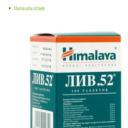
Написать отзыв