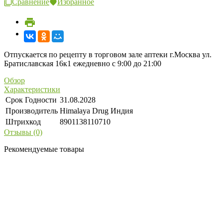
Сравнение
Избранное
Отпускается по рецепту в торговом зале аптеки г.Москва ул.
Братиславская 16к1 ежедневно с 9:00 до 21:00
Обзор
Характеристики
Срок Годности
31.08.2028
Производитель
Himalaya Drug Индия
Штрихкод
8901138110710
Отзывы (0)
Рекомендуемые товары