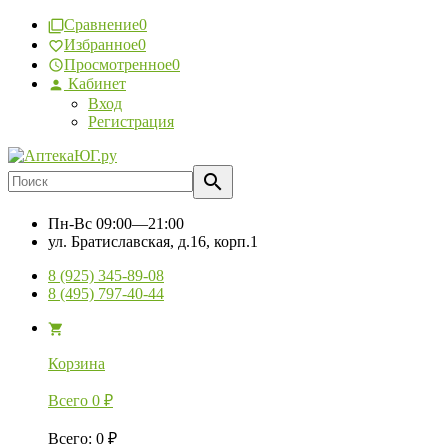
Сравнение
0
Избранное
0
Просмотренное
0
Кабинет
Вход
Регистрация
Пн-Вс
09:00—21:00
ул. Братиславская, д.16, корп.1
8 (925) 345-89-08
8 (495) 797-40-44
Корзина
Всего
0
₽
Всего
:
0
₽