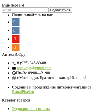
Будь первым
Подписывайтесь на нас
АптекаЮГ.ру
8 (925) 345-89-08
aptekayg@gmail.com
Пн-Вс
09:00—21:00
г.Москва, ул. Братиславская, д.16, корп.1
Создание и продвижение интернет-магазинов
BrutalPixel.ru
Каталог товаров
Эндокринная система