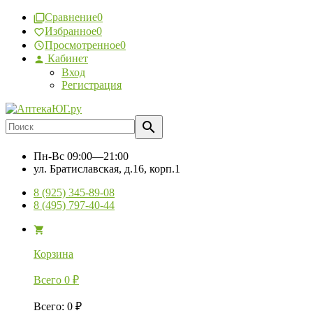
Сравнение
0
Избранное
0
Просмотренное
0
Кабинет
Вход
Регистрация
Пн-Вс
09:00—21:00
ул. Братиславская, д.16, корп.1
8 (925) 345-89-08
8 (495) 797-40-44
Корзина
Всего
0
₽
Всего
:
0
₽