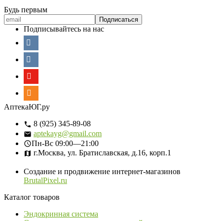
Будь первым
Подписывайтесь на нас
АптекаЮГ.ру
8 (925) 345-89-08
aptekayg@gmail.com
Пн-Вс
09:00—21:00
г.Москва, ул. Братиславская, д.16, корп.1
Создание и продвижение интернет-магазинов
BrutalPixel.ru
Каталог товаров
Эндокринная система