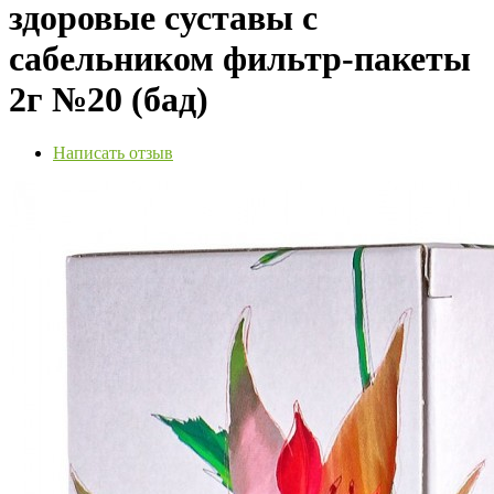
здоровые суставы с
сабельником фильтр-пакеты
2г №20 (бад)
Написать отзыв