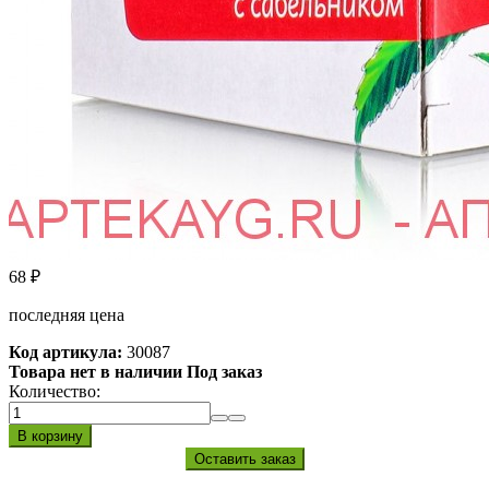
68
₽
последняя цена
Код артикула:
30087
Товара нет в наличии Под заказ
Количество: