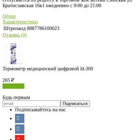
Братиславская 16к1 ежедневно с 9:00 до 21:00
Обзор
Характеристики
Штрихкод
8887786100023
Отзывы (0)
Термометр медицинский цифровой ld-300
265
₽
В корзину
Будь первым
Подписывайтесь на нас