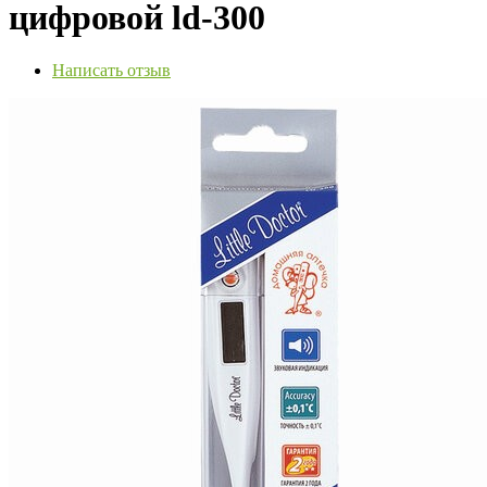
цифровой ld-300
Написать отзыв