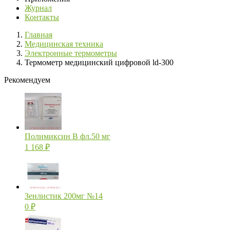
Журнал
Контакты
Главная
Медицинская техника
Электронные термометры
Термометр медицинский цифровой ld-300
Рекомендуем
Полимиксин В фл.50 мг
1 168
₽
Зенлистик 200мг №14
0
₽