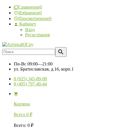
Сравнение
0
Избранное
0
Просмотренное
0
Кабинет
Вход
Регистрация
Пн-Вс
09:00—21:00
ул. Братиславская, д.16, корп.1
8 (925) 345-89-08
8 (495) 797-40-44
Корзина
Всего
0
₽
Всего
:
0
₽