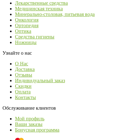
Лекарственные средства
Медицинская техника
Минерально-столовая, питьевая вода
Онкология
Ортопедия
Оптика
Средства гигиены
Ножницы
Узнайте о нас
О Нас
Доставка
Отзывы
Индивидуальный заказ
Скидки
Оплата
Контакты
Обслуживание клиентов
Мой профиль
Ваши заказы
Бонусная программа