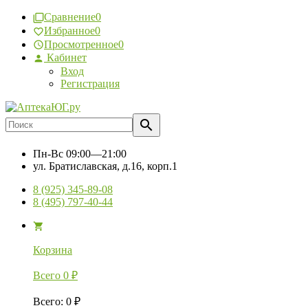
Сравнение
0
Избранное
0
Просмотренное
0
Кабинет
Вход
Регистрация
Пн-Вс
09:00—21:00
ул. Братиславская, д.16, корп.1
8 (925) 345-89-08
8 (495) 797-40-44
Корзина
Всего
0
₽
Всего
:
0
₽