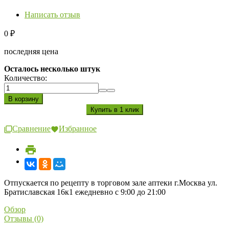
Написать отзыв
0
₽
последняя цена
Осталось несколько штук
Количество:
Сравнение
Избранное
Отпускается по рецепту в торговом зале аптеки г.Москва ул.
Братиславская 16к1 ежедневно с 9:00 до 21:00
Обзор
Отзывы (0)