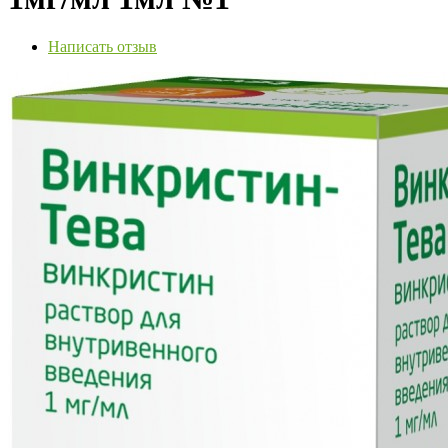
Написать отзыв