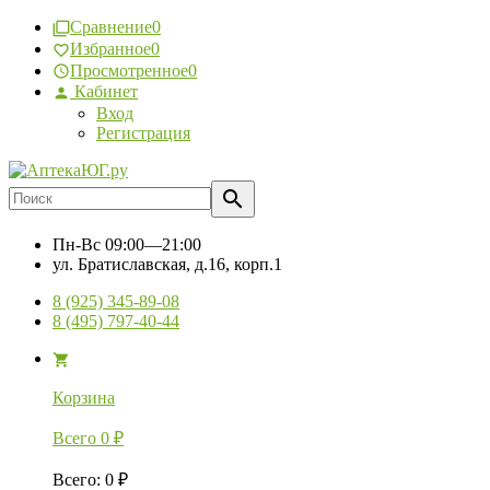
Сравнение
0
Избранное
0
Просмотренное
0
Кабинет
Вход
Регистрация
Пн-Вс
09:00—21:00
ул. Братиславская, д.16, корп.1
8 (925) 345-89-08
8 (495) 797-40-44
Корзина
Всего
0
₽
Всего
:
0
₽