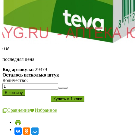
0
₽
последняя цена
Код артикула:
29379
Осталось несколько штук
Количество:
Сравнение
Избранное