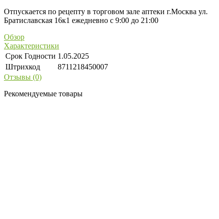
Отпускается по рецепту в торговом зале аптеки г.Москва ул.
Братиславская 16к1 ежедневно с 9:00 до 21:00
Обзор
Характеристики
Срок Годности
1.05.2025
Штрихкод
8711218450007
Отзывы (0)
Рекомендуемые товары