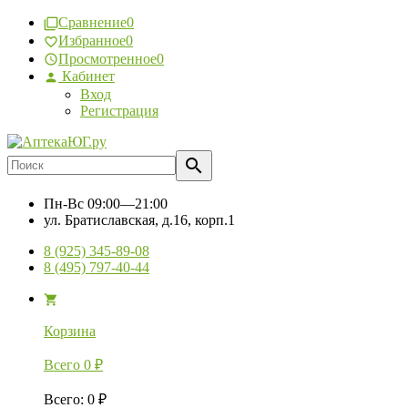
Сравнение
0
Избранное
0
Просмотренное
0
Кабинет
Вход
Регистрация
Пн-Вс
09:00—21:00
ул. Братиславская, д.16, корп.1
8 (925) 345-89-08
8 (495) 797-40-44
Корзина
Всего
0
₽
Всего
:
0
₽