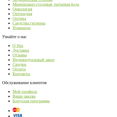
Минерально-столовая, питьевая вода
Онкология
Ортопедия
Оптика
Средства гигиены
Ножницы
Узнайте о нас
О Нас
Доставка
Отзывы
Индивидуальный заказ
Скидки
Оплата
Контакты
Обслуживание клиентов
Мой профиль
Ваши заказы
Бонусная программа