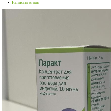
Написать отзыв