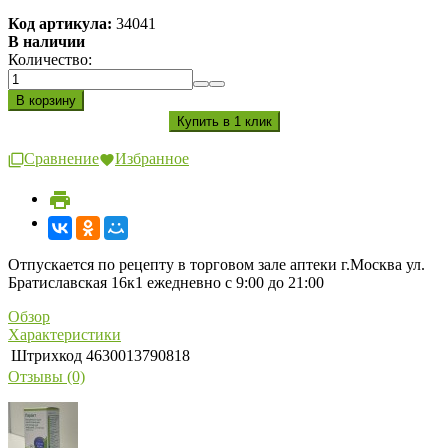
Код артикула:
34041
В наличии
Количество:
Сравнение
Избранное
Отпускается по рецепту в торговом зале аптеки г.Москва ул.
Братиславская 16к1 ежедневно с 9:00 до 21:00
Обзор
Характеристики
Штрихкод
4630013790818
Отзывы (0)