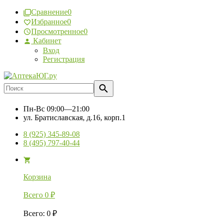
Сравнение
0
Избранное
0
Просмотренное
0
Кабинет
Вход
Регистрация
Пн-Вс
09:00—21:00
ул. Братиславская, д.16, корп.1
8 (925) 345-89-08
8 (495) 797-40-44
Корзина
Всего
0
₽
Всего
:
0
₽