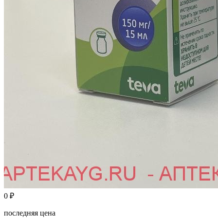
0
₽
последняя цена